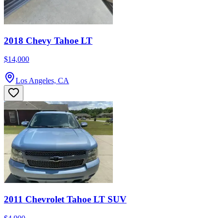
2018 Chevy Tahoe LT
$14,000
Los Angeles, CA
2011 Chevrolet Tahoe LT SUV