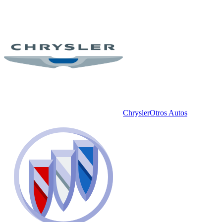
Chrysler
Otros Autos