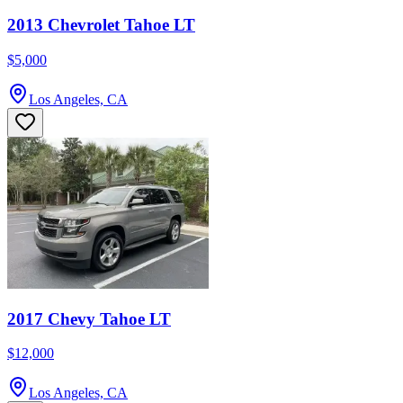
2013 Chevrolet Tahoe LT
$5,000
Los Angeles, CA
2017 Chevy Tahoe LT
$12,000
Los Angeles, CA