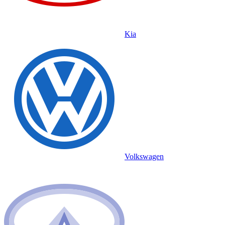
Kia
Volkswagen