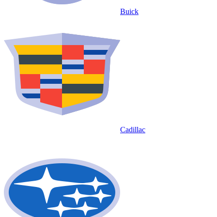
Buick
Cadillac