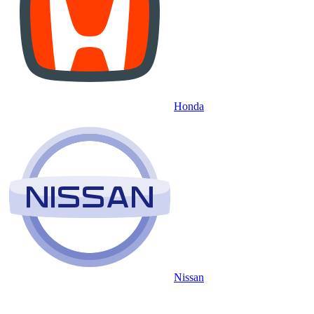
Honda
Nissan