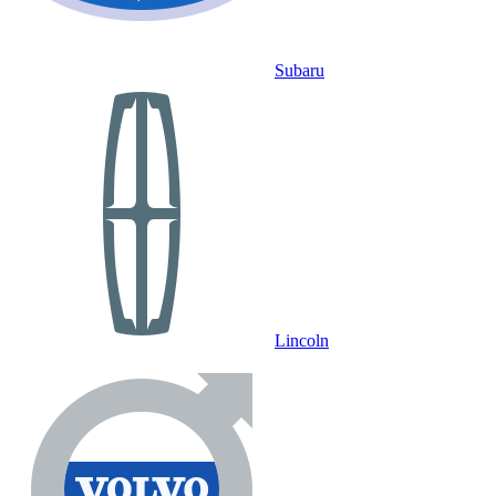
Subaru
Lincoln