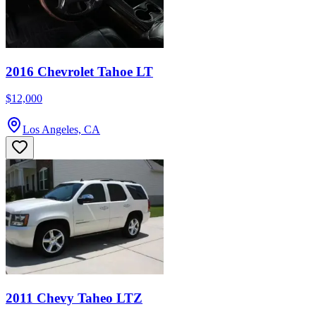
2016 Chevrolet Tahoe LT
$12,000
Los Angeles, CA
2011 Chevy Taheo LTZ