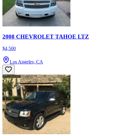
2008 CHEVROLET TAHOE LTZ
$4,500
Los Angeles, CA