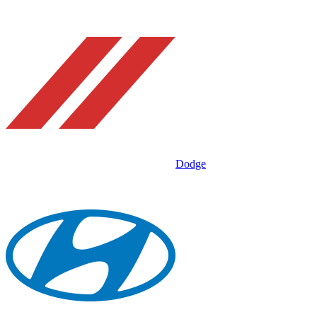
Dodge