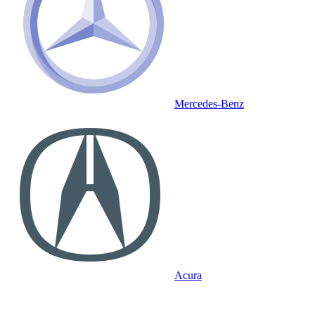
Mercedes-Benz
Acura