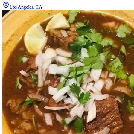
Los Angeles, CA