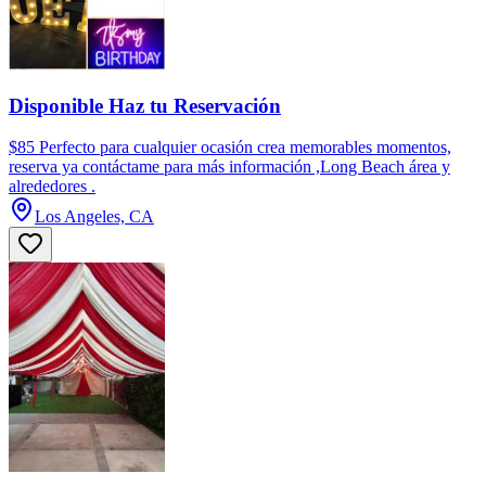
Disponible Haz tu Reservación
$85 Perfecto para cualquier ocasión crea memorables momentos,
reserva ya contáctame para más información ,Long Beach área y
alrededores .
Los Angeles, CA