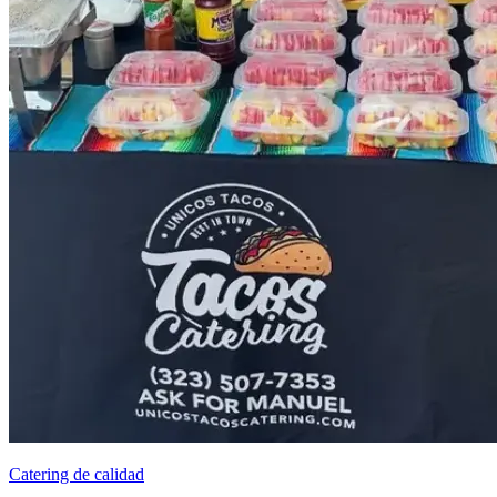
Catering de calidad