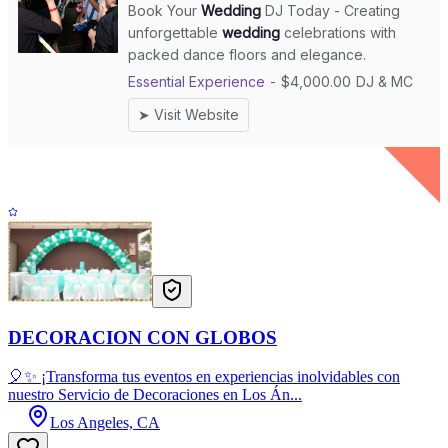
DECORACION CON GLOBOS
🎈✨ ¡Transforma tus eventos en experiencias inolvidables con
nuestro Servicio de Decoraciones en Los Án...
Los Angeles, CA