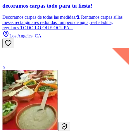
decoramos carpas todo para tu fiesta!
Decoramos carpas de todas las medidas🎪 Rentamos carpas sillas
mesas rectangulares redondas Jumpers de agua, resbaladilla,
regulares TODO LO QUE OCUPA...
Los Angeles, CA