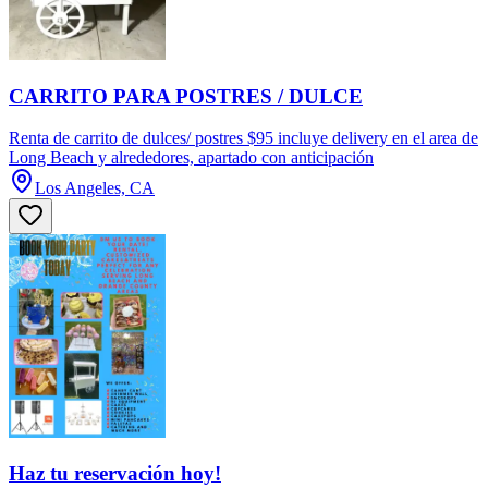
CARRITO PARA POSTRES / DULCE
Renta de carrito de dulces/ postres $95 incluye delivery en el area de
Long Beach y alrededores, apartado con anticipación
Los Angeles, CA
Haz tu reservación hoy!