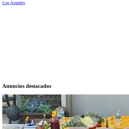
Los Angeles
Anuncios destacados