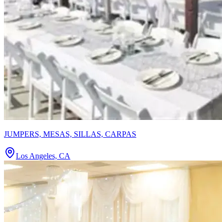
JUMPERS, MESAS, SILLAS, CARPAS
Los Angeles, CA