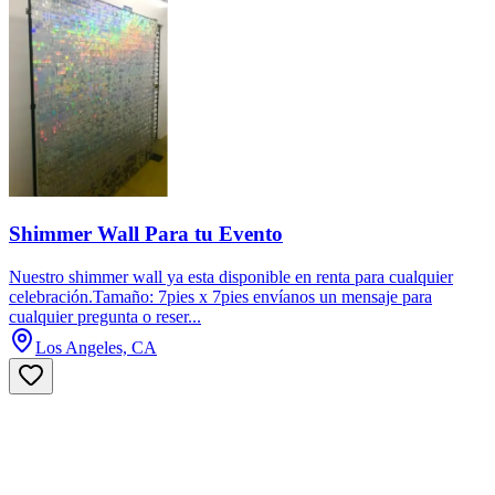
Shimmer Wall Para tu Evento
Nuestro shimmer wall ya esta disponible en renta para cualquier
celebración.Tamaño: 7pies x 7pies envíanos un mensaje para
cualquier pregunta o reser...
Los Angeles, CA