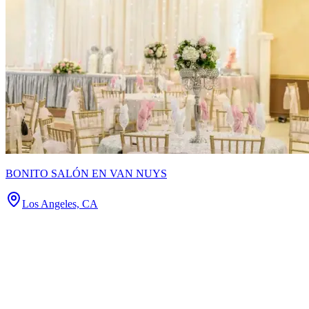
BONITO SALÓN EN VAN NUYS
Los Angeles, CA