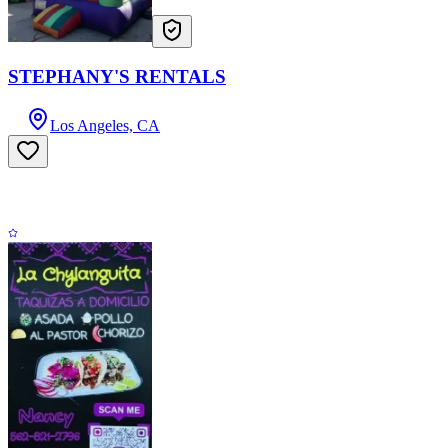
STEPHANY'S RENTALS
Los Angeles, CA