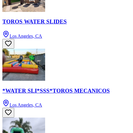
TOROS WATER SLIDES
Los Angeles, CA
*WATER SLI*SSS*TOROS MECANICOS
Los Angeles, CA