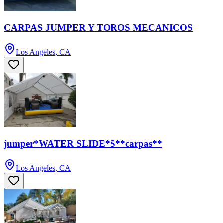
CARPAS JUMPER Y TOROS MECANICOS
Los Angeles, CA
jumper*WATER SLIDE*S**carpas**
Los Angeles, CA