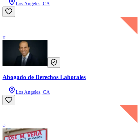
Los Angeles, CA
Abogado de Derechos Laborales
Los Angeles, CA