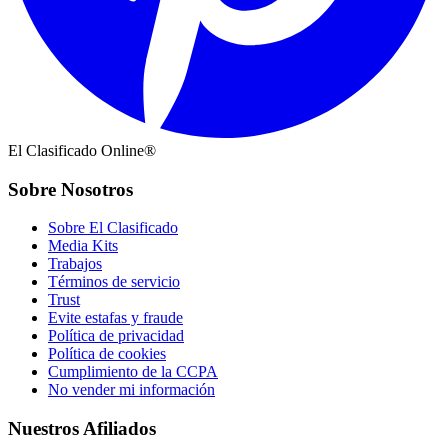
El Clasificado Online®
Sobre Nosotros
Sobre El Clasificado
Media Kits
Trabajos
Términos de servicio
Trust
Evite estafas y fraude
Política de privacidad
Política de cookies
Cumplimiento de la CCPA
No vender mi información
Nuestros Afiliados