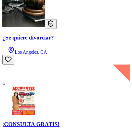
¿Se quiere divorciar?
Los Angeles, CA
¡CONSULTA GRATIS!