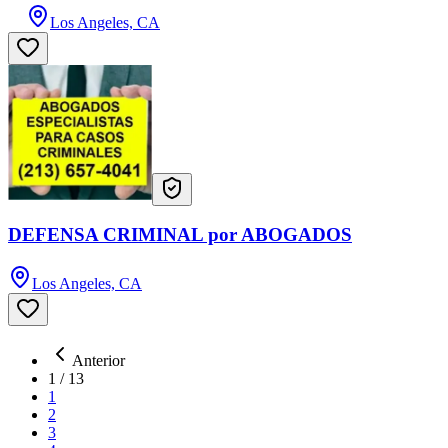
Los Angeles, CA
DEFENSA CRIMINAL por ABOGADOS
Los Angeles, CA
Anterior
1
/
13
1
2
3