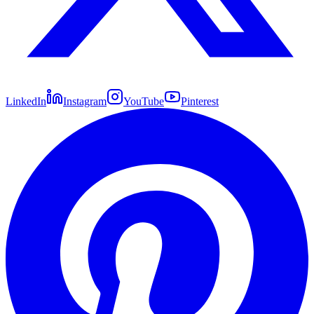
LinkedIn
Instagram
YouTube
Pinterest