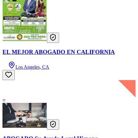
EL MEJOR ABOGADO EN CALIFORNIA
Los Angeles, CA