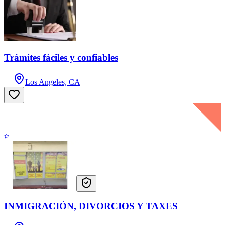
Trámites fáciles y confiables
Los Angeles, CA
INMIGRACIÓN, DIVORCIOS Y TAXES