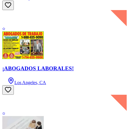
¡ABOGADOS LABORALES!
Los Angeles, CA