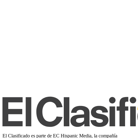
El Clasificado es parte de EC Hispanic Media, la compañía