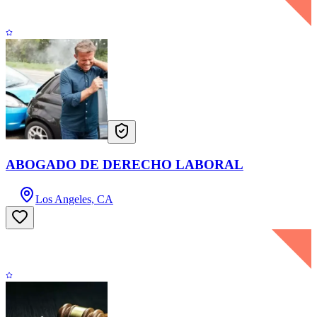
ABOGADO DE DERECHO LABORAL
Los Angeles, CA