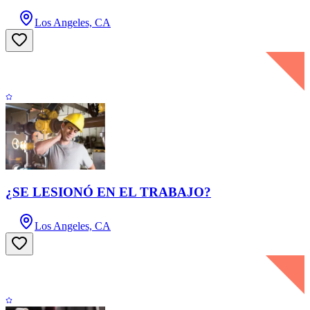
Los Angeles, CA
¿SE LESIONÓ EN EL TRABAJO?
Los Angeles, CA