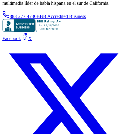
multimedia líder de habla hispana en el sur de California.
888-277-4736
BBB Accredited Business
Facebook
X