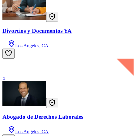
Divorcios y Documentos YA
Los Angeles, CA
Abogado de Derechos Laborales
Los Angeles, CA