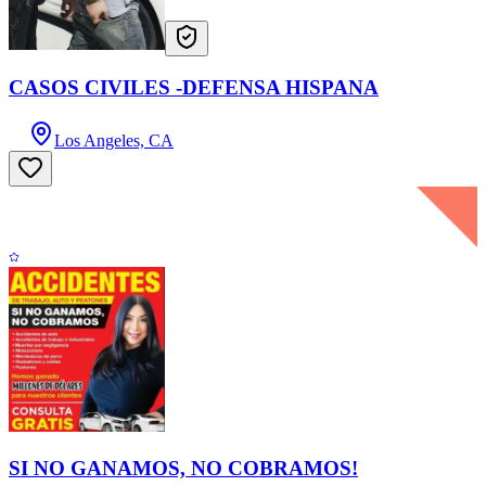
CASOS CIVILES -DEFENSA HISPANA
Los Angeles, CA
SI NO GANAMOS, NO COBRAMOS!