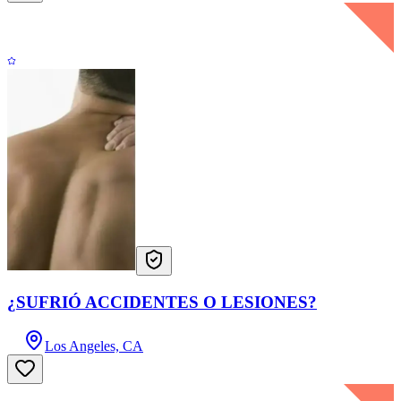
¿SUFRIÓ ACCIDENTES O LESIONES?
Los Angeles, CA