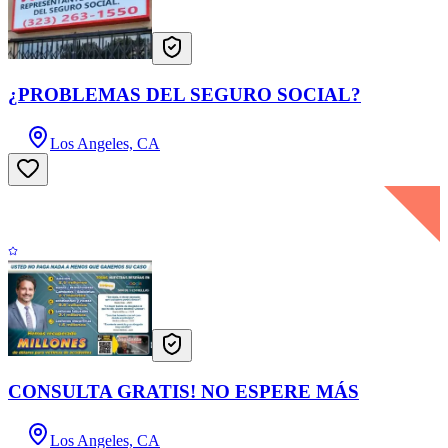
¿PROBLEMAS DEL SEGURO SOCIAL?
Los Angeles, CA
CONSULTA GRATIS! NO ESPERE MÁS
Los Angeles, CA