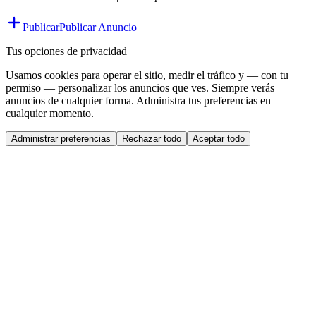
Publicar
Publicar Anuncio
Tus opciones de privacidad
Usamos cookies para operar el sitio, medir el tráfico y — con tu
permiso — personalizar los anuncios que ves. Siempre verás
anuncios de cualquier forma. Administra tus preferencias en
cualquier momento.
Administrar preferencias
Rechazar todo
Aceptar todo