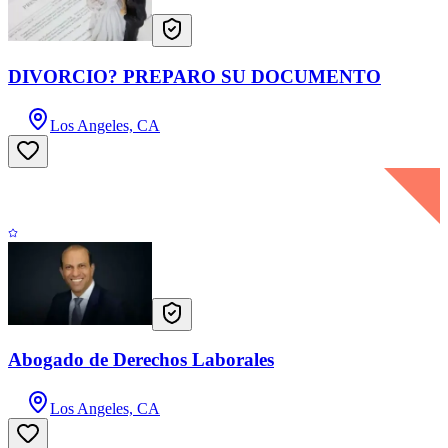
DIVORCIO? PREPARO SU DOCUMENTO
Los Angeles, CA
Abogado de Derechos Laborales
Los Angeles, CA