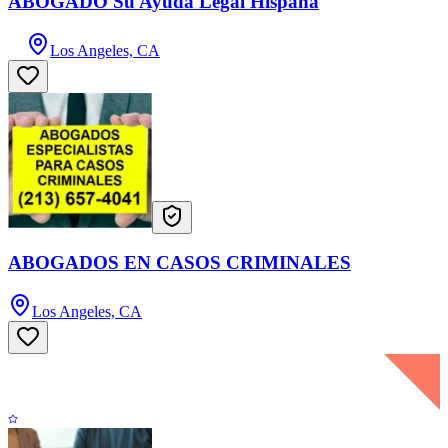
ABOGADO Su Ayuda Legal Hispana
Los Angeles, CA
ABOGADOS EN CASOS CRIMINALES
Los Angeles, CA