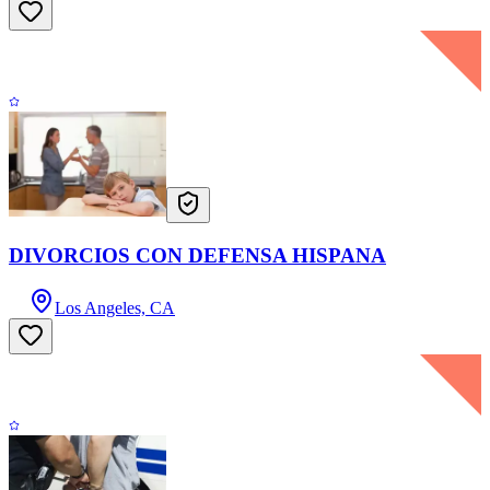
DIVORCIOS CON DEFENSA HISPANA
Los Angeles, CA