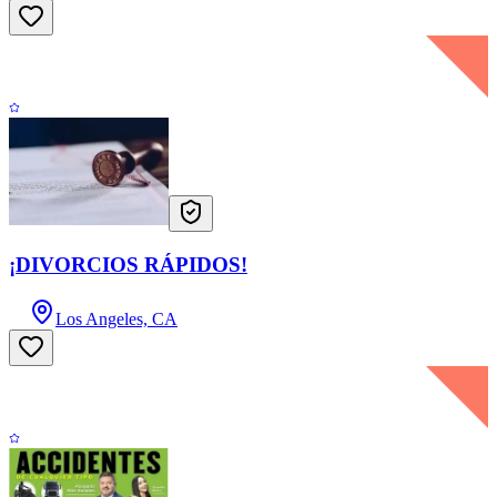
¡DIVORCIOS RÁPIDOS!
Los Angeles, CA