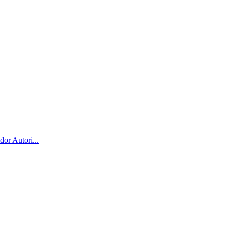
dor Autori...