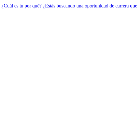
 ¿Cuál es tu por qué? ¿Estás buscando una oportunidad de carrera que t