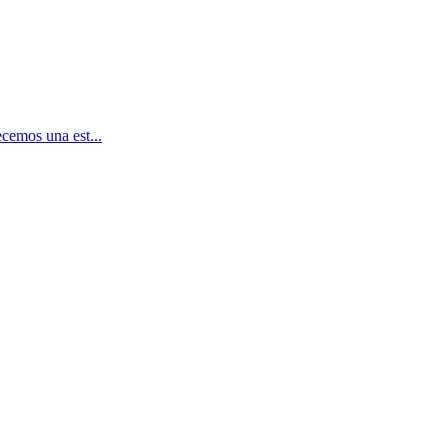
cemos una est...