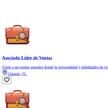
Asociado Líder de Ventas
Únete a un equipo ganador donde tu personalidad y habilidades de vent
Orlando, FL