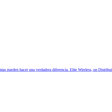
as pueden hacer una verdadera diferencia. Elite Wireless, un Distribui