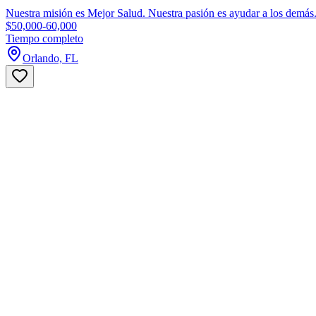
Nuestra misión es Mejor Salud. Nuestra pasión es ayudar a los demás.
$50,000-60,000
Tiempo completo
Orlando, FL