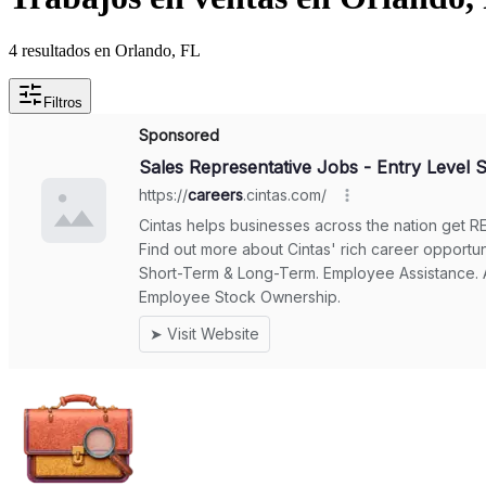
4 resultados en Orlando, FL
Filtros