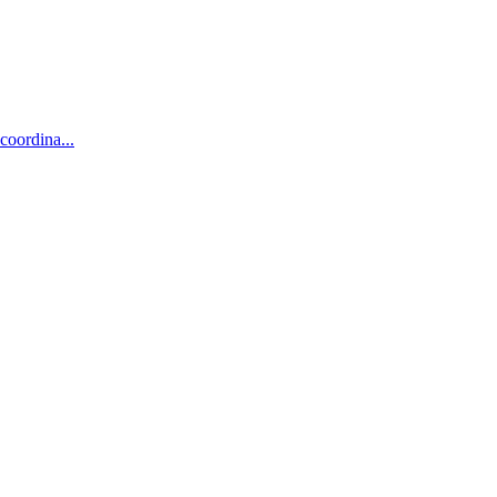
coordina...