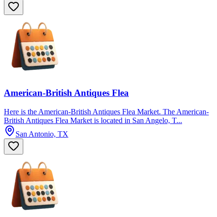
American-British Antiques Flea
Here is the American-British Antiques Flea Market. The American-
British Antiques Flea Market is located in San Angelo, T...
San Antonio, TX