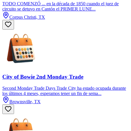
TODO COMENZÓ ... en la década de 1850 cuando el juez de
circuito se detuvo en Cantón el PRIMER LUNE...
Corpus Christi, TX
City of Bowie 2nd Monday Trade
Second Monday Trade Days Trade City ha estado ocupada durante
los últimos 4 meses, esperamos tener un fin de sema...
Brownsville, TX