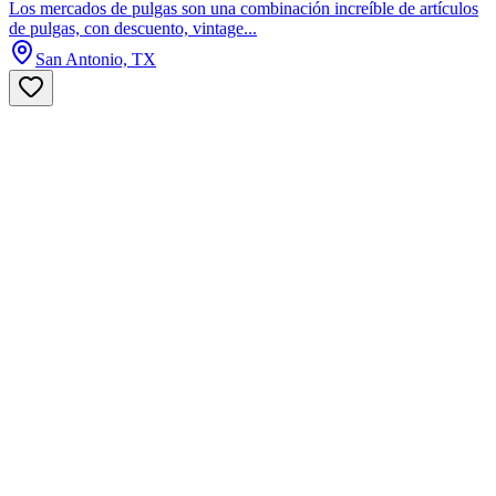
Los mercados de pulgas son una combinación increíble de artículos
de pulgas, con descuento, vintage...
San Antonio, TX