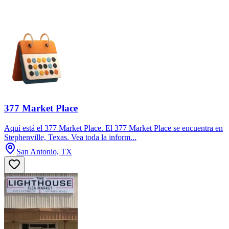
377 Market Place
Aquí está el 377 Market Place. El 377 Market Place se encuentra en
Stephenville, Texas. Vea toda la inform...
San Antonio, TX