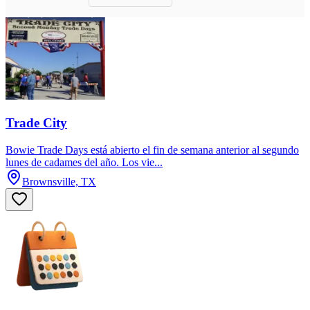
Trade City
Bowie Trade Days está abierto el fin de semana anterior al segundo
lunes de cadames del año. Los vie...
Brownsville, TX