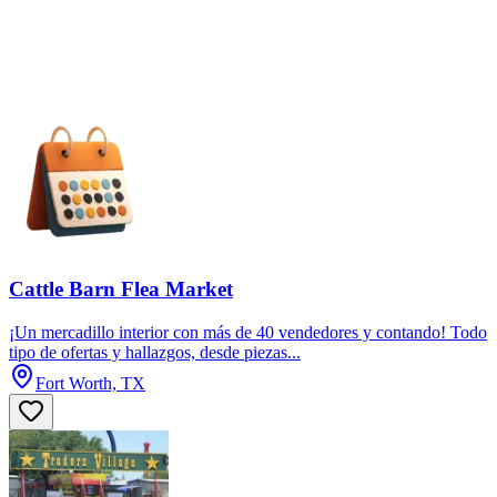
Cattle Barn Flea Market
¡Un mercadillo interior con más de 40 vendedores y contando! Todo
tipo de ofertas y hallazgos, desde piezas...
Fort Worth, TX