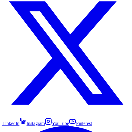
LinkedIn
Instagram
YouTube
Pinterest