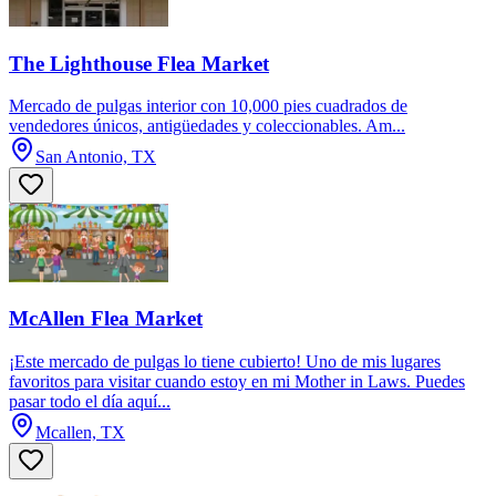
The Lighthouse Flea Market
Mercado de pulgas interior con 10,000 pies cuadrados de
vendedores únicos, antigüedades y coleccionables. Am...
San Antonio, TX
McAllen Flea Market
¡Este mercado de pulgas lo tiene cubierto! Uno de mis lugares
favoritos para visitar cuando estoy en mi Mother in Laws. Puedes
pasar todo el día aquí...
Mcallen, TX