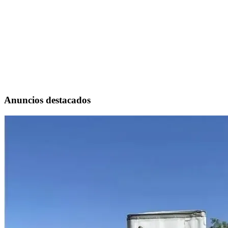
Anuncios destacados