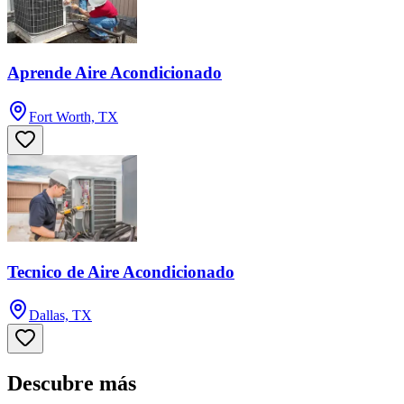
Aprende Aire Acondicionado
Fort Worth, TX
Tecnico de Aire Acondicionado
Dallas, TX
Descubre más