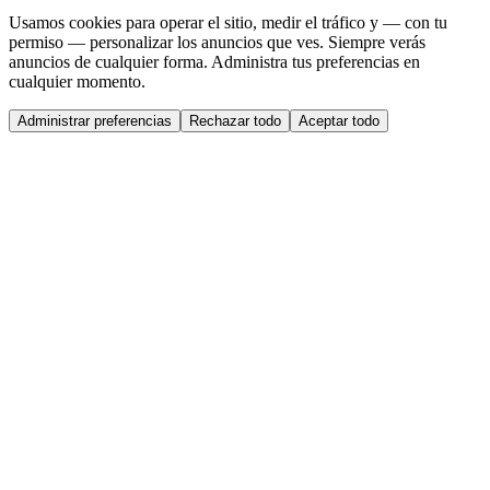
Usamos cookies para operar el sitio, medir el tráfico y — con tu
permiso — personalizar los anuncios que ves. Siempre verás
anuncios de cualquier forma. Administra tus preferencias en
cualquier momento.
Administrar preferencias
Rechazar todo
Aceptar todo