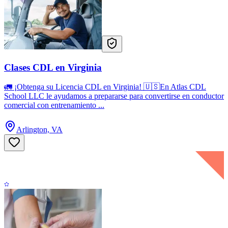
Clases CDL en Virginia
🚛 ¡Obtenga su Licencia CDL en Virginia! 🇺🇸En Atlas CDL
School LLC le ayudamos a prepararse para convertirse en conductor
comercial con entrenamiento ...
Arlington, VA