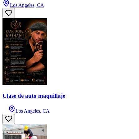
Los Angeles, CA
Clase de auto maquillaje
Los Angeles, CA