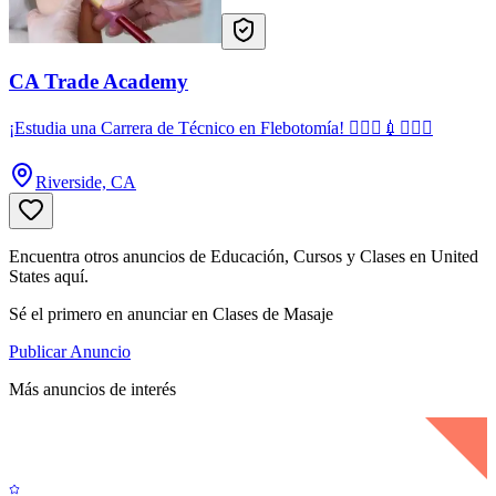
CA Trade Academy
¡Estudia una Carrera de Técnico en Flebotomía! 👩🏻‍⚕️💉🧑🏻‍⚕️
Riverside, CA
Encuentra otros anuncios de Educación, Cursos y Clases en United
States aquí.
Sé el primero en anunciar en Clases de Masaje
Publicar Anuncio
Más anuncios de interés