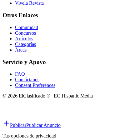
Vivela Revista
Otros Enlaces
Comunidad
Concursos
Artículos
Categorías
Áreas
Servicio y Apoyo
FAQ
Contáctanos
Consent Preferences
© 2026 ElClasificado ® | EC Hispanic Media
Publicar
Publicar Anuncio
Tus opciones de privacidad