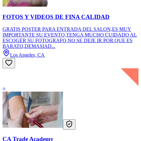
FOTOS Y VIDEOS DE FINA CALIDAD
GRATIS POSTER PARA ENTRADA DEL SALON,ES MUY
IMPORTANTE SU EVENTO,TENGA MUCHO CUIDADO AL
ESCOGER SU FOTOGRAFO,NO SE DEJE IR POR QUE ES
BARATO,DEMASIAD...
Los Angeles, CA
CA Trade Academy