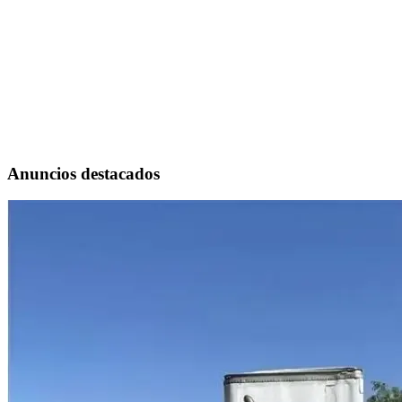
Anuncios destacados