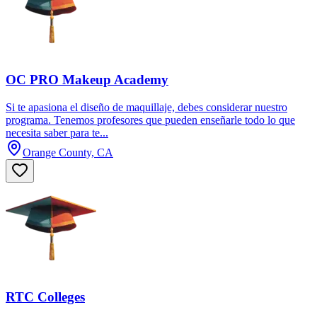
OC PRO Makeup Academy
Si te apasiona el diseño de maquillaje, debes considerar nuestro
programa. Tenemos profesores que pueden enseñarle todo lo que
necesita saber para te...
Orange County, CA
RTC Colleges