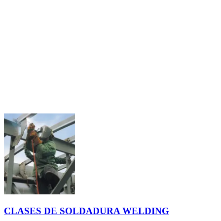
CLASES DE SOLDADURA WELDING