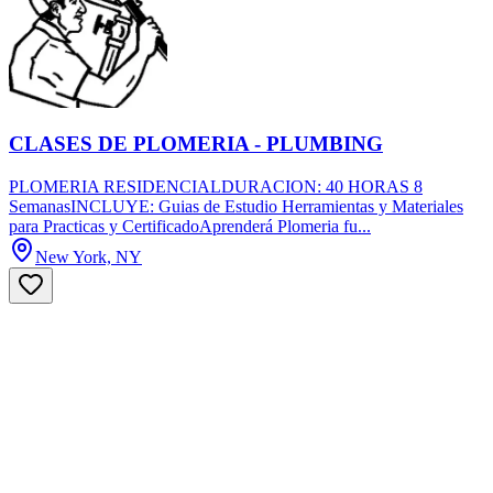
CLASES DE PLOMERIA - PLUMBING
PLOMERIA RESIDENCIALDURACION: 40 HORAS 8
SemanasINCLUYE: Guias de Estudio Herramientas y Materiales
para Practicas y CertificadoAprenderá Plomeria fu...
New York, NY