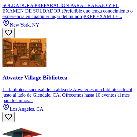
SOLDADURA PREPARACION PARA TRABAJO Y EL
EXAMEN DE SOLDADOR (Preferible que tenga conocimiento o
experiencia en cualquier lugar del mundo)PREP EXAM TE...
New York, NY
Atwater Village Biblioteca
La biblioteca sucursal de la aldea de Atwater es una biblioteca local
justo al lado de Glendale, CA. Ofrecemos hasta 10 eventos al mes
para los niños...
Los Angeles, CA