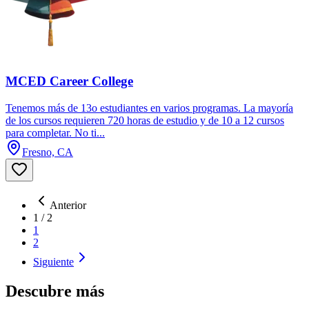
MCED Career College
Tenemos más de 13o estudiantes en varios programas. La mayoría
de los cursos requieren 720 horas de estudio y de 10 a 12 cursos
para completar. No ti...
Fresno, CA
Anterior
1
/
2
1
2
Siguiente
Descubre más