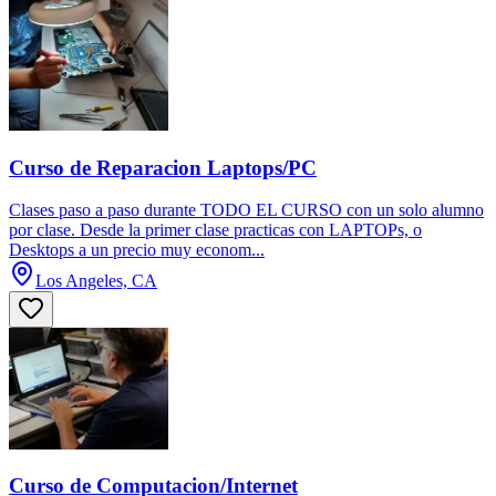
Curso de Reparacion Laptops/PC
Clases paso a paso durante TODO EL CURSO con un solo alumno
por clase. Desde la primer clase practicas con LAPTOPs, o
Desktops a un precio muy econom...
Los Angeles, CA
Curso de Computacion/Internet