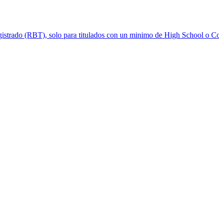
strado (RBT), solo para titulados con un minimo de High School o Col