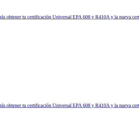
ás obtener tu certificación Universal EPA 608 y R410A y la nueva certi
ás obtener tu certificación Universal EPA 608 y R410A y la nueva certi