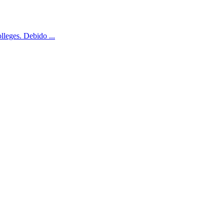
leges. Debido ...