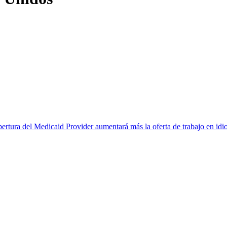
tura del Medicaid Provider aumentará más la oferta de trabajo en idio