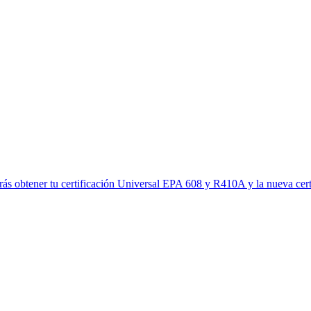
ás obtener tu certificación Universal EPA 608 y R410A y la nueva certi