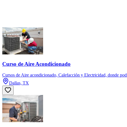
Curso de Aire Acondicionado
Cursos de Aire acondicionado, Calefacción y Electricidad, donde podr
Dallas, TX