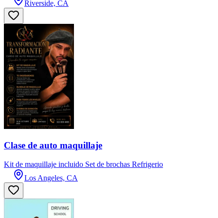
Riverside, CA
Clase de auto maquillaje
Kit de maquillaje incluido Set de brochas Refrigerio
Los Angeles, CA