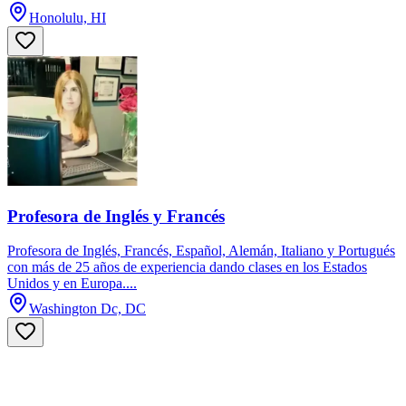
Honolulu, HI
Profesora de Inglés y Francés
Profesora de Inglés, Francés, Español, Alemán, Italiano y Portugués
con más de 25 años de experiencia dando clases en los Estados
Unidos y en Europa....
Washington Dc, DC