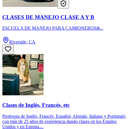
CLASES DE MANEJO CLASE A Y B
ESCUELA DE MANEJO PARA CAMIONEROS&...
Riverside, CA
Clases de Inglés, Francés, etc
Profesora de Inglés, Francés, Español, Alemán, Italiano y Portugués
con más de 25 años de experiencia dando clases en los Estados
Unidos y en Europa....