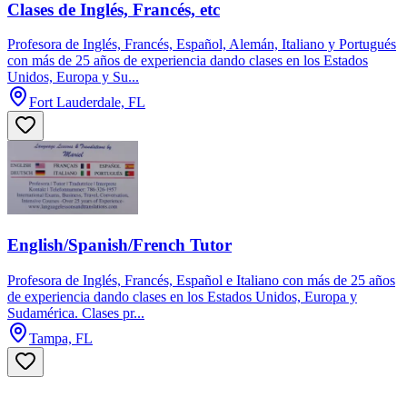
Clases de Inglés, Francés, etc
Profesora de Inglés, Francés, Español, Alemán, Italiano y Portugués
con más de 25 años de experiencia dando clases en los Estados
Unidos, Europa y Su...
Fort Lauderdale, FL
English/Spanish/French Tutor
Profesora de Inglés, Francés, Español e Italiano con más de 25 años
de experiencia dando clases en los Estados Unidos, Europa y
Sudamérica. Clases pr...
Tampa, FL