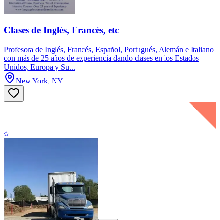
Clases de Inglés, Francés, etc
Profesora de Inglés, Francés, Español, Portugués, Alemán e Italiano
con más de 25 años de experiencia dando clases en los Estados
Unidos, Europa y Su...
New York, NY