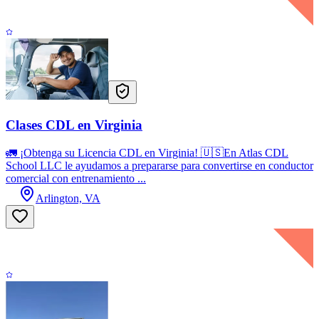
Clases CDL en Virginia
🚛 ¡Obtenga su Licencia CDL en Virginia! 🇺🇸En Atlas CDL
School LLC le ayudamos a prepararse para convertirse en conductor
comercial con entrenamiento ...
Arlington, VA