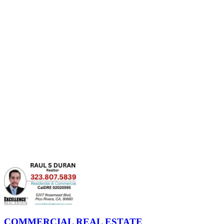
COMMERCIAL REAL ESTATE