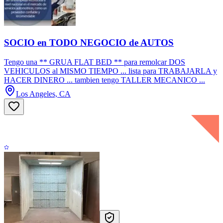
SOCIO en TODO NEGOCIO de AUTOS
Tengo una ** GRUA FLAT BED ** para remolcar DOS
VEHICULOS al MISMO TIEMPO ... lista para TRABAJARLA y
HACER DINERO ... tambien tengo TALLER MECANICO ...
Los Angeles, CA