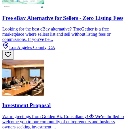
Free eBay Alternative for Sellers - Zero Listing Fees
Looking for the best eBay alternative? TrueGether is a free
marketplace where sellers list and sell without listing fees or
commissions. If you've be...
Los Angeles County, CA
Investment Proposal
Warm greetings from Golden Biz Consultancy! 🌟 We're thrilled to
welcome you to our community of entrepreneurs and business
owners seeking investment ...