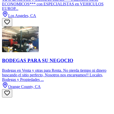
ECONOMICOS*** con ESPECIALISTAS en VEHICULOS
EUROP...
Los Angeles, CA
BODEGAS PARA SU NEGOCIO
Bodegas en Venta y otras para Renta. No pierda tiempo ni dinero
buscando el sitio perfecto, Nosotros nos encargamos!! Locales,
Bodegas y Propiedades ...
Orange County, CA