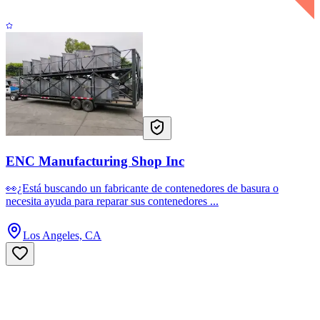
ENC Manufacturing Shop Inc
👀¿Está buscando un fabricante de contenedores de basura o
necesita ayuda para reparar sus contenedores ...
Los Angeles, CA