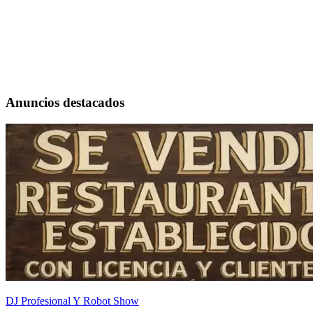
Anuncios destacados
DJ Profesional Y Robot Show