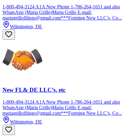
1-800-494-3124 A1A New Phone 1-786-264-1651 and also
WhatsApp (Maria Grillo)Maria Grillo E-mail:
mariagrillofilings@gmail.com***Forming New LLC’s, Co...
Wilmington, DE
New FL& DE LLC’s, etc
1-800-494-3124 A1A New Phone 1-786-264-1651 and also
WhatsApp (Maria Grillo)Maria Grillo E-mail:
mariagrillofilings@gmail.com***Forming New LLC’s, Co...
Wilmington, DE