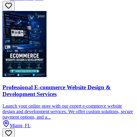
Professional E-commerce Website Design &
Development Services
Launch your online store with our expert e-commerce website
design and development services. We offer custom solutions, secure
payment options, and a...
Miami, FL