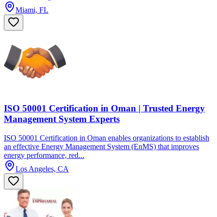
Miami, FL
ISO 50001 Certification in Oman | Trusted Energy
Management System Experts
ISO 50001 Certification in Oman enables organizations to establish
an effective Energy Management System (EnMS) that improves
energy performance, red...
Los Angeles, CA