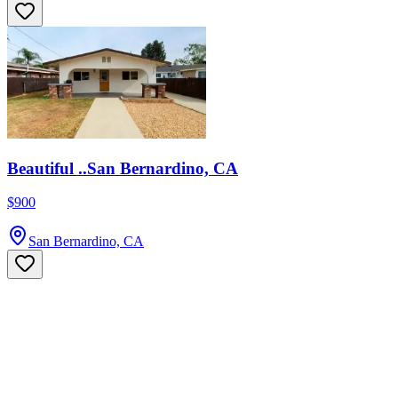
Beautiful ..San Bernardino, CA
$900
San Bernardino, CA