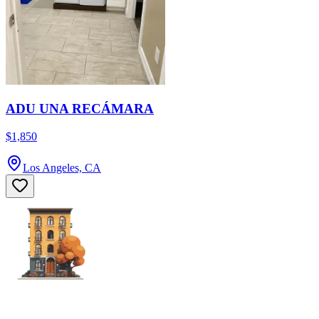
ADU UNA RECÁMARA
$1,850
Los Angeles, CA