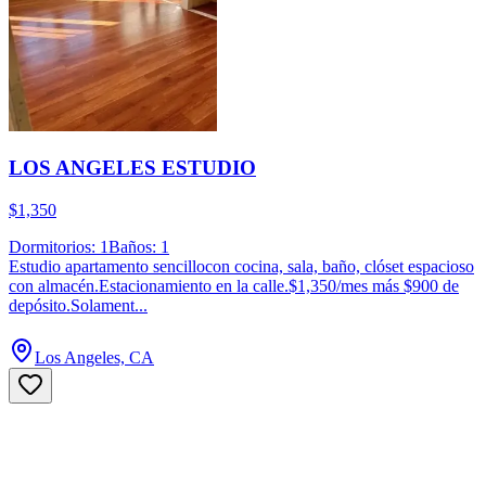
LOS ANGELES ESTUDIO
$1,350
Dormitorios: 1
Baños: 1
Estudio apartamento sencillocon cocina, sala, baño, clóset espacioso
con almacén.Estacionamiento en la calle.$1,350/mes más $900 de
depósito.Solament...
Los Angeles, CA