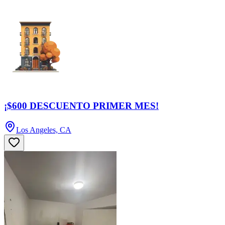
¡$600 DESCUENTO PRIMER MES!
Los Angeles, CA