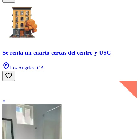
Se renta un cuarto cercas del centro y USC
Los Angeles, CA