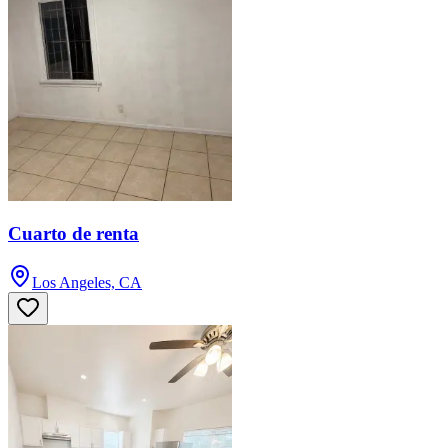
Cuarto de renta
Los Angeles, CA