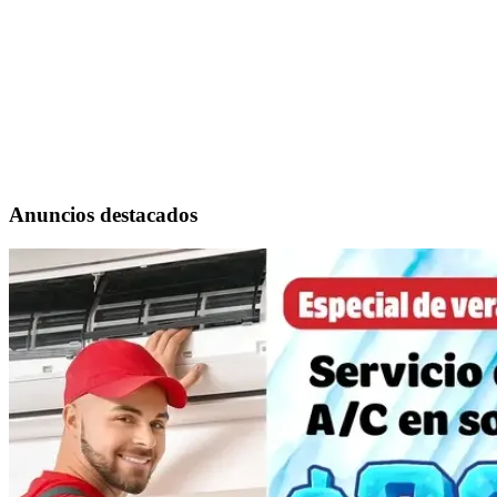
Anuncios destacados