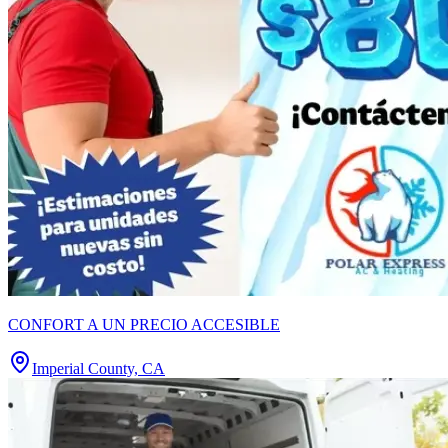
CONFORT A UN PRECIO ACCESIBLE
Imperial County, CA