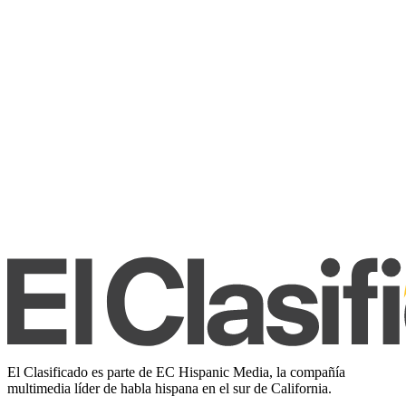
El Clasificado es parte de EC Hispanic Media, la compañía
multimedia líder de habla hispana en el sur de California.