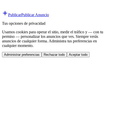
Publicar
Publicar Anuncio
Tus opciones de privacidad
Usamos cookies para operar el sitio, medir el tráfico y — con tu
permiso — personalizar los anuncios que ves. Siempre verás
anuncios de cualquier forma. Administra tus preferencias en
cualquier momento.
Administrar preferencias
Rechazar todo
Aceptar todo