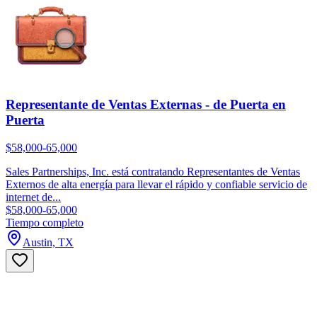
Representante de Ventas Externas - de Puerta en
Puerta
$58,000-65,000
Sales Partnerships, Inc. está contratando Representantes de Ventas
Externos de alta energía para llevar el rápido y confiable servicio de
internet de...
$58,000-65,000
Tiempo completo
Austin, TX