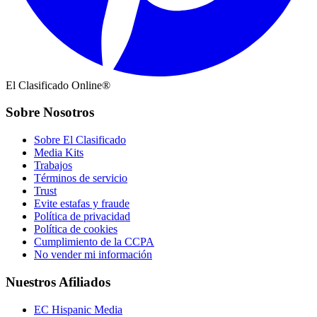
El Clasificado Online®
Sobre Nosotros
Sobre El Clasificado
Media Kits
Trabajos
Términos de servicio
Trust
Evite estafas y fraude
Política de privacidad
Política de cookies
Cumplimiento de la CCPA
No vender mi información
Nuestros Afiliados
EC Hispanic Media