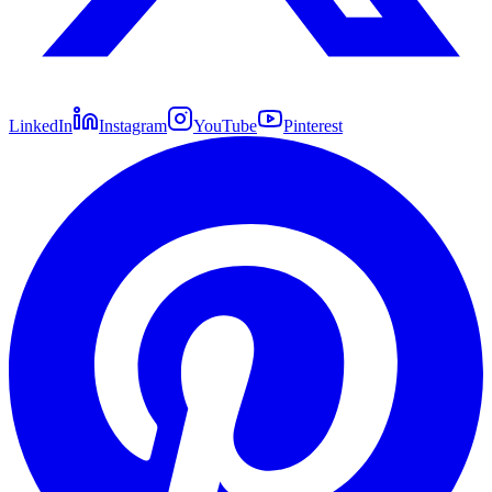
LinkedIn
Instagram
YouTube
Pinterest