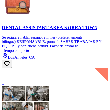
DENTAL ASSISTANT AREA KOREA TOWN
Se requiere hablar espanol e ingles (preferentemente
bilingue).RESPONSABLE, puntual, SABER TRABAJAR EN
EQUIPO y con buena actitud. Favor de enviar re...
Tiempo completo
Los Angeles, CA