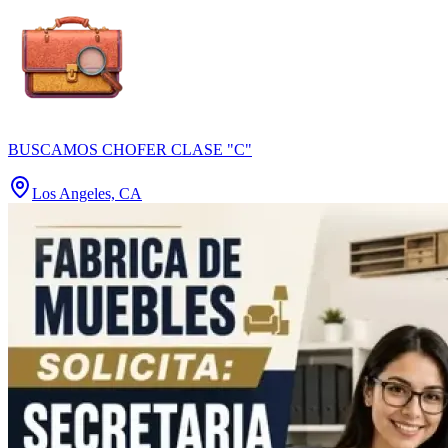
BUSCAMOS CHOFER CLASE "C"
Los Angeles, CA