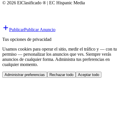
© 2026 ElClasificado ® | EC Hispanic Media
Publicar
Publicar Anuncio
Tus opciones de privacidad
Usamos cookies para operar el sitio, medir el tráfico y — con tu
permiso — personalizar los anuncios que ves. Siempre verás
anuncios de cualquier forma. Administra tus preferencias en
cualquier momento.
Administrar preferencias
Rechazar todo
Aceptar todo