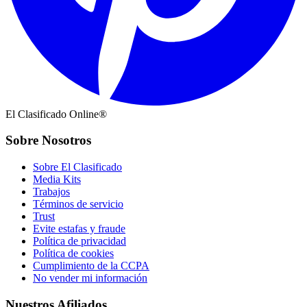
El Clasificado Online®
Sobre Nosotros
Sobre El Clasificado
Media Kits
Trabajos
Términos de servicio
Trust
Evite estafas y fraude
Política de privacidad
Política de cookies
Cumplimiento de la CCPA
No vender mi información
Nuestros Afiliados