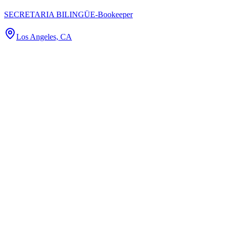
SECRETARIA BILINGÜE-Bookeeper
Los Angeles, CA