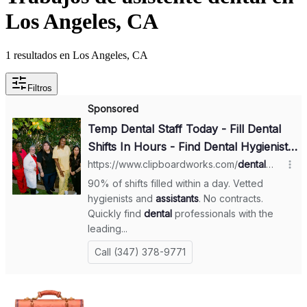
Los Angeles, CA
1 resultados en Los Angeles, CA
Filtros