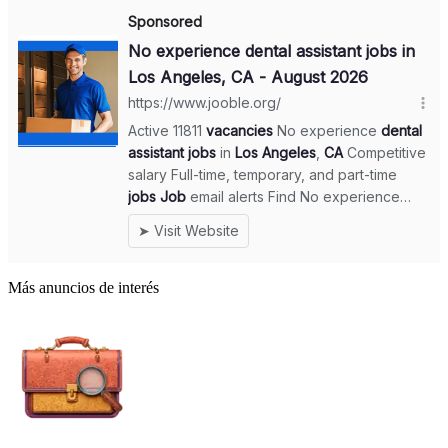
Más anuncios de interés