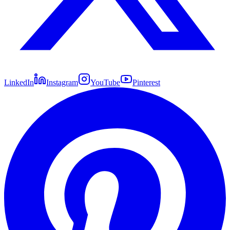
LinkedIn
Instagram
YouTube
Pinterest