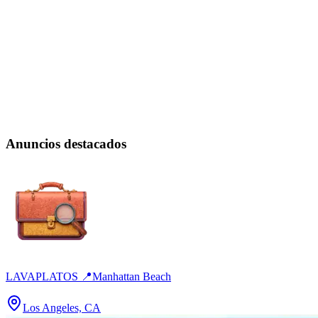
Anuncios destacados
LAVAPLATOS 📍Manhattan Beach
Los Angeles, CA