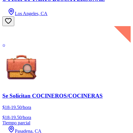
Los Angeles, CA
Se Solicitan COCINEROS/COCINERAS
$18-19.50/hora
$18-19.50/hora
Tiempo parcial
Pasadena, CA