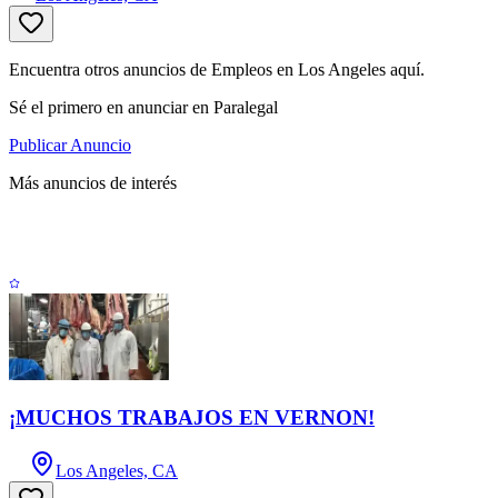
Encuentra otros anuncios de Empleos en Los Angeles aquí.
Sé el primero en anunciar en Paralegal
Publicar Anuncio
Más anuncios de interés
¡MUCHOS TRABAJOS EN VERNON!
Los Angeles, CA