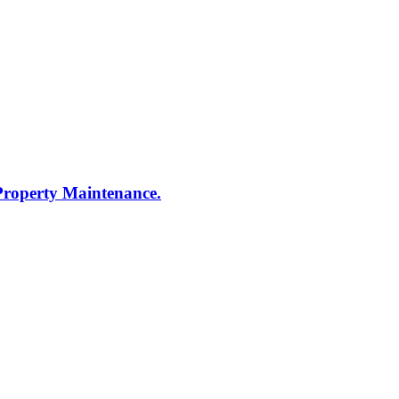
 Property Maintenance.