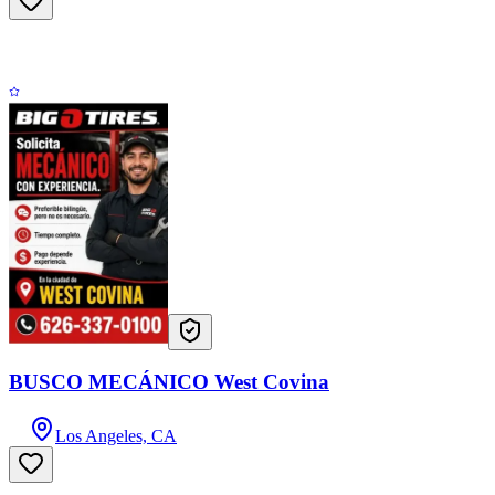
BUSCO MECÁNICO West Covina
Los Angeles, CA