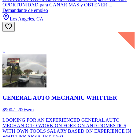
OPORTUNIDAD para GANAR MAS y OBTENER ...
Demandante de empleo
Los Angeles, CA
GENERAL AUTO MECHANIC WHITTIER
$900-1,200/sem
LOOKING FOR AN EXPERIENCED GENERAL AUTO
MECHANIC TO WORK ON FOREIGN AND DOMESTICS
WITH OWN TOOLS SALARY BASED ON EXPERIENCE IN
WHITTIER AREA TEXT 562...