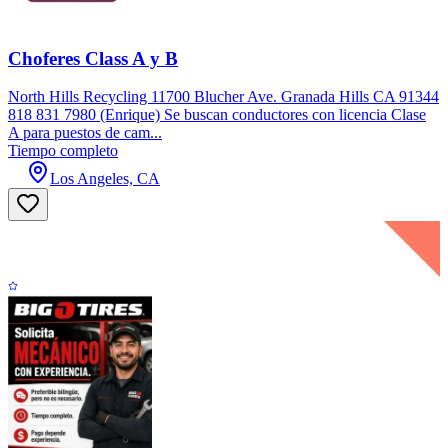
Choferes Class A y B
North Hills Recycling 11700 Blucher Ave. Granada Hills CA 91344
818 831 7980 (Enrique) Se buscan conductores con licencia Clase
A para puestos de cam...
Tiempo completo
Los Angeles, CA