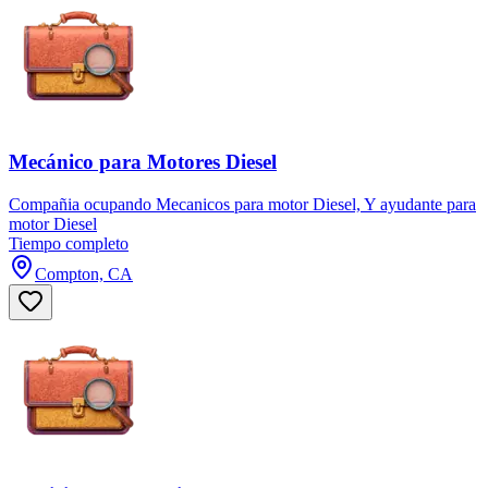
Mecánico para Motores Diesel
Compañia ocupando Mecanicos para motor Diesel, Y ayudante para
motor Diesel
Tiempo completo
Compton, CA