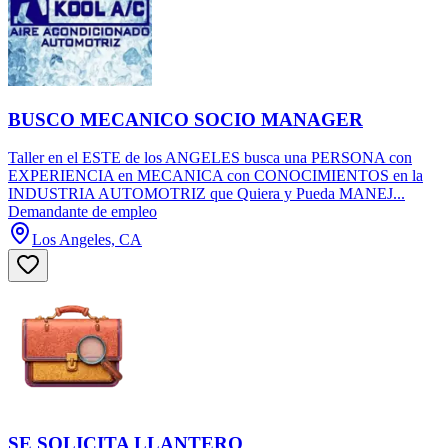
BUSCO MECANICO SOCIO MANAGER
Taller en el ESTE de los ANGELES busca una PERSONA con
EXPERIENCIA en MECANICA con CONOCIMIENTOS en la
INDUSTRIA AUTOMOTRIZ que Quiera y Pueda MANEJ...
Demandante de empleo
Los Angeles, CA
SE SOLICITA LLANTERO