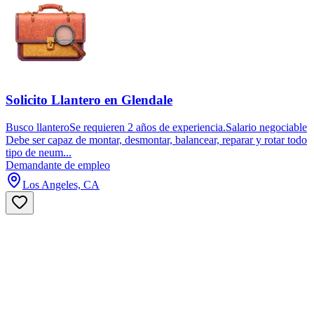
Solicito Llantero en Glendale
Busco llanteroSe requieren 2 años de experiencia.Salario negociable
Debe ser capaz de montar, desmontar, balancear, reparar y rotar todo
tipo de neum...
Demandante de empleo
Los Angeles, CA