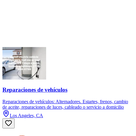
Reparaciones de vehículos
Reparaciones de vehículos: Alternadores. Estartes, frenos, cambio
de aceite, reparaciones de luces, cableado o servicio a domicilio
Los Angeles, CA