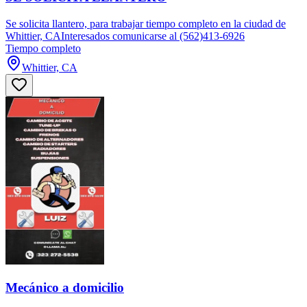
Se solicita llantero, para trabajar tiempo completo en la ciudad de
Whittier, CAInteresados comunicarse al (562)413-6926
Tiempo completo
Whittier, CA
Mecánico a domicilio