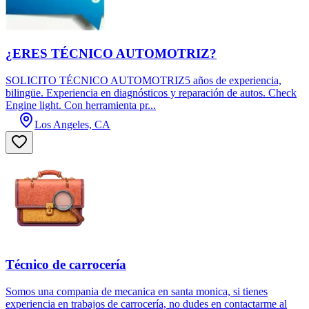
¿ERES TÉCNICO AUTOMOTRIZ?
SOLICITO TÉCNICO AUTOMOTRIZ5 años de experiencia,
bilingüe. Experiencia en diagnósticos y reparación de autos. Check
Engine light. Con herramienta pr...
Los Angeles, CA
Técnico de carrocería
Somos una compania de mecanica en santa monica, si tienes
experiencia en trabajos de carrocería, no dudes en contactarme al