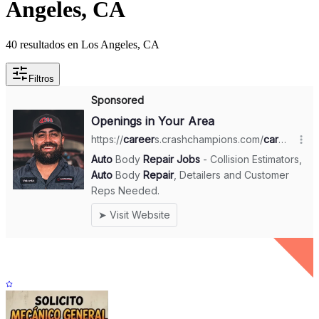
Angeles, CA
40 resultados en Los Angeles, CA
Filtros