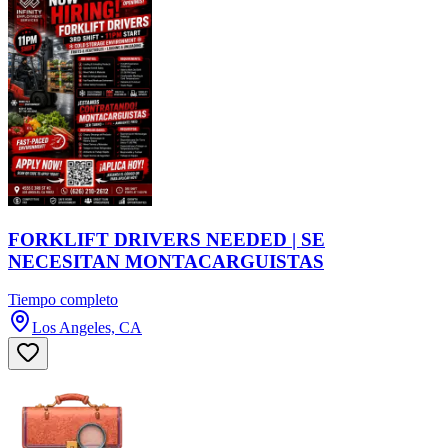
FORKLIFT DRIVERS NEEDED | SE
NECESITAN MONTACARGUISTAS
Tiempo completo
Los Angeles, CA