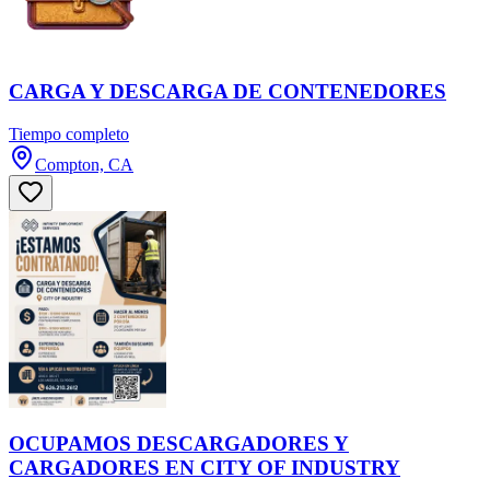
CARGA Y DESCARGA DE CONTENEDORES
Tiempo completo
Compton, CA
OCUPAMOS DESCARGADORES Y
CARGADORES EN CITY OF INDUSTRY