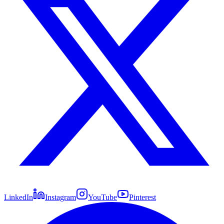
LinkedIn
Instagram
YouTube
Pinterest