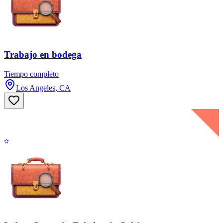
Trabajo en bodega
Tiempo completo
Los Angeles, CA