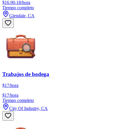
$16.90-18/hora
Tiempo completo
Glendale, CA
Trabajos de bodega
$17/hora
$17/hora
Tiempo completo
City Of Industry, CA