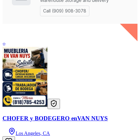
CHOFER y BODEGERO enVAN NUYS
Los Angeles, CA