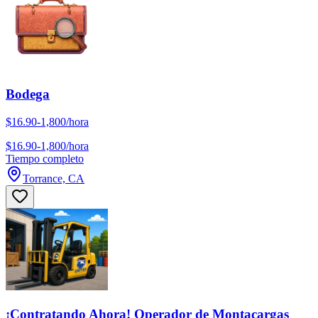
Bodega
$16.90-1,800/hora
$16.90-1,800/hora
Tiempo completo
Torrance, CA
¡Contratando Ahora! Operador de Montacargas