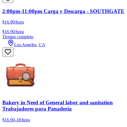
2:00pm-11:00pm Carga y Descarga - SOUTHGATE
$16.90/hora
$16.90/hora
Tiempo completo
Los Angeles, CA
Bakery in Need of General labor and sanitation
Trabajadores para Panadería
$16.90-18/hora