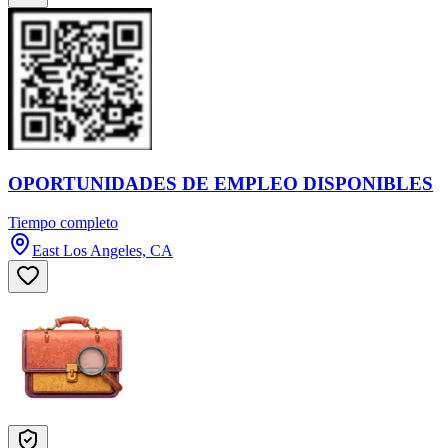
OPORTUNIDADES DE EMPLEO DISPONIBLES
Tiempo completo
East Los Angeles, CA