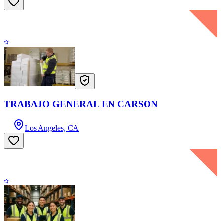
TRABAJO GENERAL EN CARSON
Los Angeles, CA