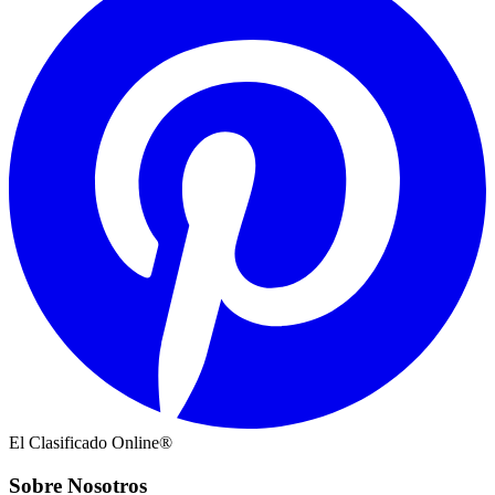
El Clasificado Online®
Sobre Nosotros