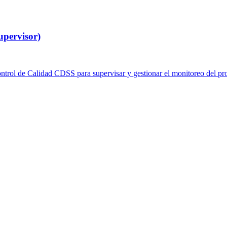
upervisor)
ntrol de Calidad CDSS para supervisar y gestionar el monitoreo del pro