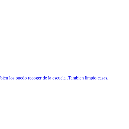
bién los puedo recoger de la escuela .Tambien limpio casas.