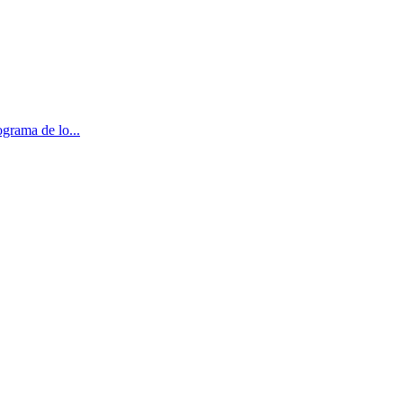
grama de lo...