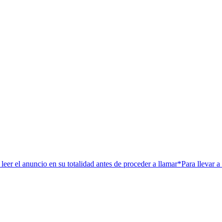
cio en su totalidad antes de proceder a llamar*Para llevar a cant