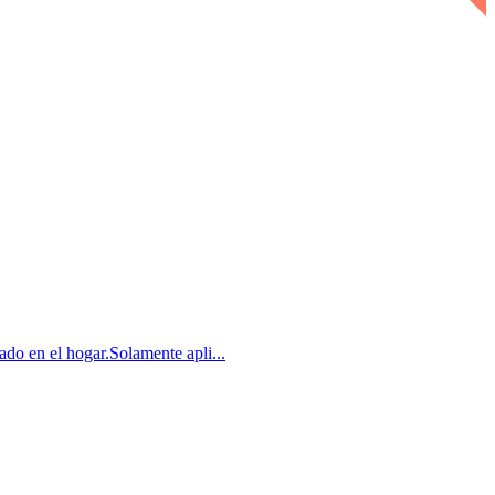
en el hogar.Solamente apli...