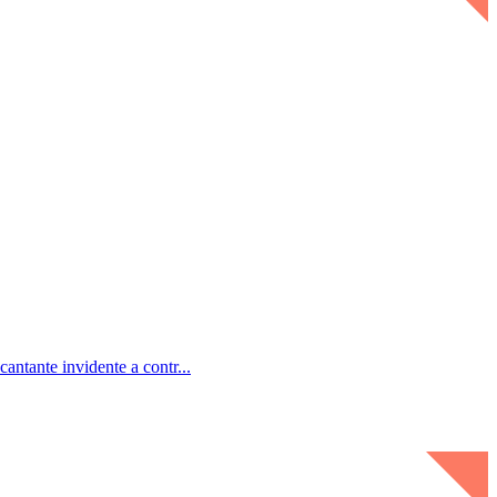
ante invidente a contr...