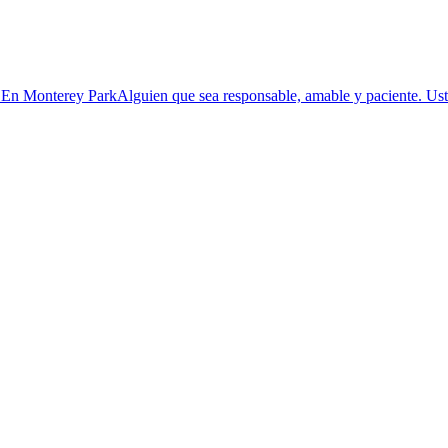
 En Monterey ParkAlguien que sea responsable, amable y paciente. Uste