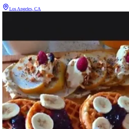
Los Angeles, CA