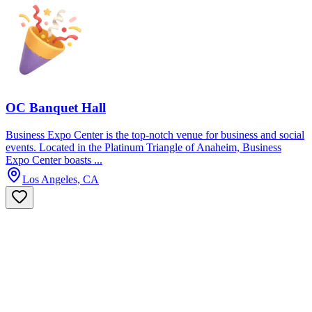
OC Banquet Hall
Business Expo Center is the top-notch venue for business and social
events. Located in the Platinum Triangle of Anaheim, Business
Expo Center boasts ...
Los Angeles, CA