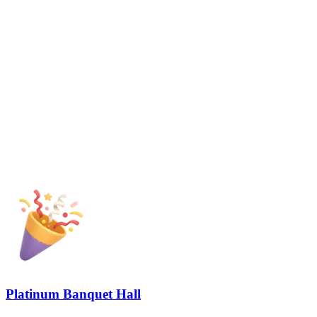
Platinum Banquet Hall