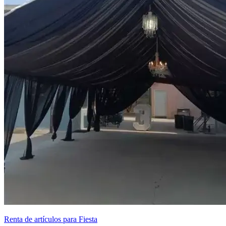
Renta de artículos para Fiesta