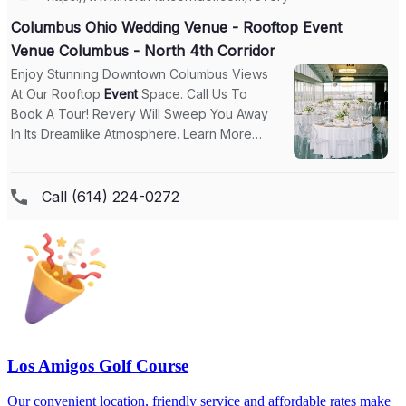
Los Amigos Golf Course
Our convenient location, friendly service and affordable rates make