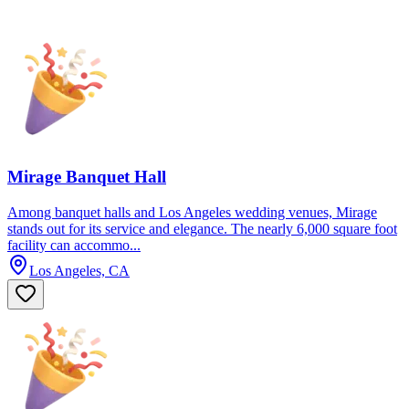
Mirage Banquet Hall
Among banquet halls and Los Angeles wedding venues, Mirage
stands out for its service and elegance. The nearly 6,000 square foot
facility can accommo...
Los Angeles, CA