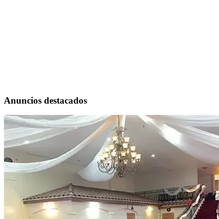
Anuncios destacados