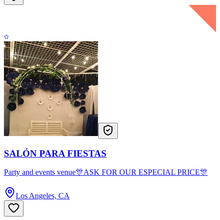
SALÓN PARA FIESTAS
Party and events venue🎊ASK FOR OUR ESPECIAL PRICE🎊
Los Angeles, CA