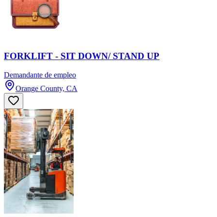
FORKLIFT - SIT DOWN/ STAND UP
Demandante de empleo
Orange County, CA