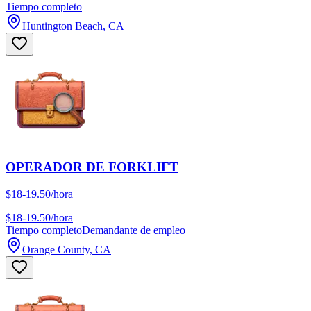
Tiempo completo
Huntington Beach, CA
OPERADOR DE FORKLIFT
$18-19.50/hora
$18-19.50/hora
Tiempo completo
Demandante de empleo
Orange County, CA