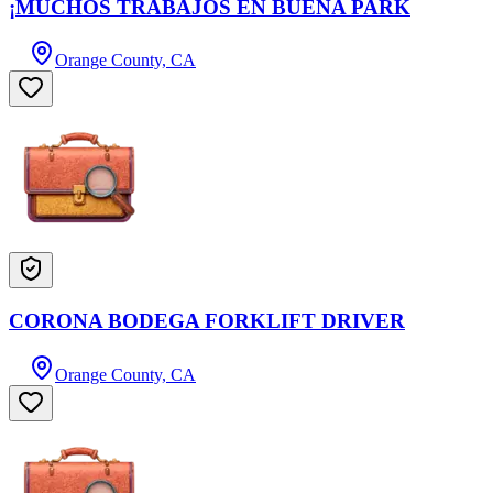
¡MUCHOS TRABAJOS EN BUENA PARK
Orange County, CA
CORONA BODEGA FORKLIFT DRIVER
Orange County, CA