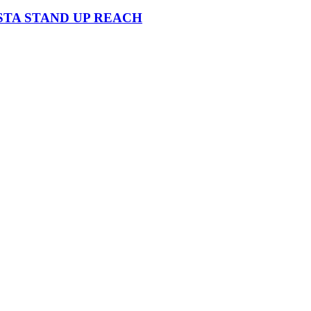
TA STAND UP REACH