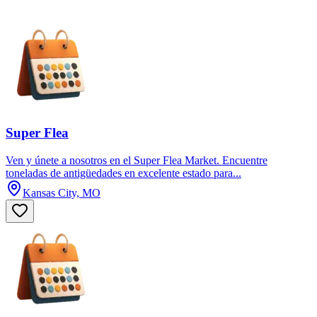
Super Flea
Ven y únete a nosotros en el Super Flea Market. Encuentre
toneladas de antigüedades en excelente estado para...
Kansas City, MO