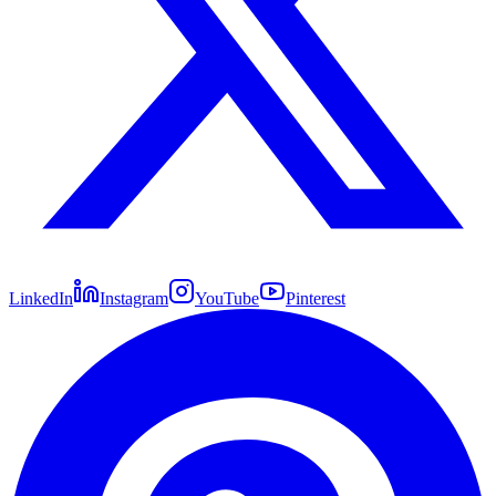
LinkedIn
Instagram
YouTube
Pinterest