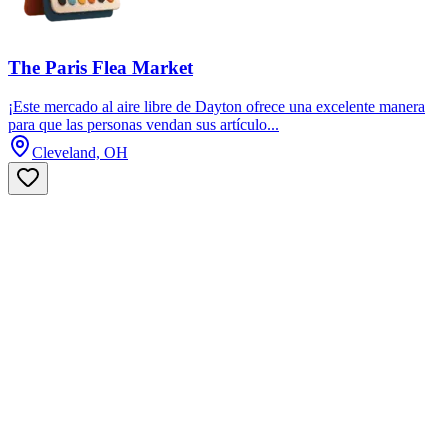
The Paris Flea Market
¡Este mercado al aire libre de Dayton ofrece una excelente manera
para que las personas vendan sus artículo...
Cleveland, OH