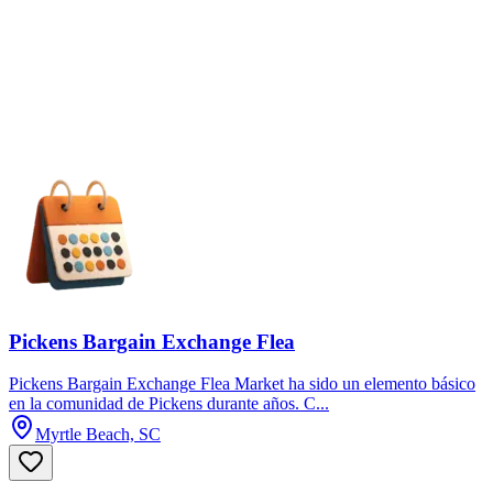
Pickens Bargain Exchange Flea
Pickens Bargain Exchange Flea Market ha sido un elemento básico
en la comunidad de Pickens durante años. C...
Myrtle Beach, SC