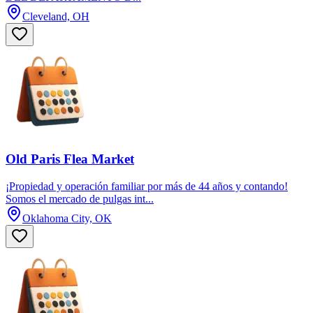
Cleveland, OH
Old Paris Flea Market
¡Propiedad y operación familiar por más de 44 años y contando!
Somos el mercado de pulgas int...
Oklahoma City, OK