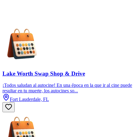
Lake Worth Swap Shop & Drive
¡Todos saludan al autocine! En una época en la que ir al cine puede
resultar en tu muerte, los autocines so...
Fort Lauderdale, FL