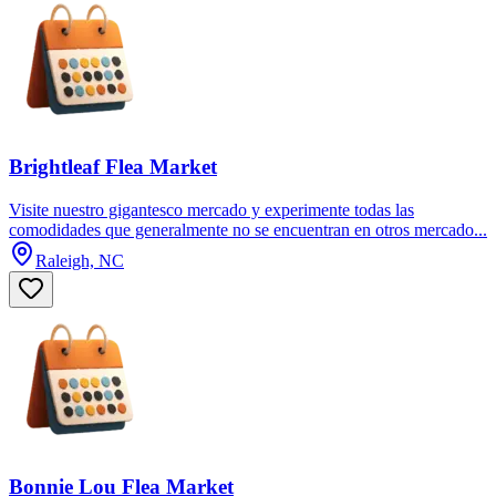
Brightleaf Flea Market
Visite nuestro gigantesco mercado y experimente todas las
comodidades que generalmente no se encuentran en otros mercado...
Raleigh, NC
Bonnie Lou Flea Market