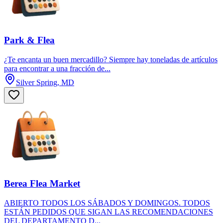
Park & Flea
¿Te encanta un buen mercadillo? Siempre hay toneladas de artículos
para encontrar a una fracción de...
Silver Spring, MD
Berea Flea Market
ABIERTO TODOS LOS SÁBADOS Y DOMINGOS. TODOS
ESTÁN PEDIDOS QUE SIGAN LAS RECOMENDACIONES
DEL DEPARTAMENTO D...