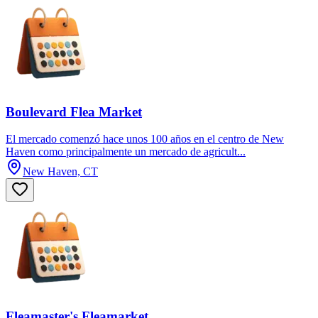
Boulevard Flea Market
El mercado comenzó hace unos 100 años en el centro de New
Haven como principalmente un mercado de agricult...
New Haven, CT
Fleamaster's Fleamarket