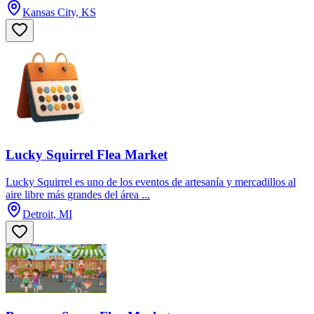
Kansas City, KS
Lucky Squirrel Flea Market
Lucky Squirrel es uno de los eventos de artesanía y mercadillos al
aire libre más grandes del área ...
Detroit, MI