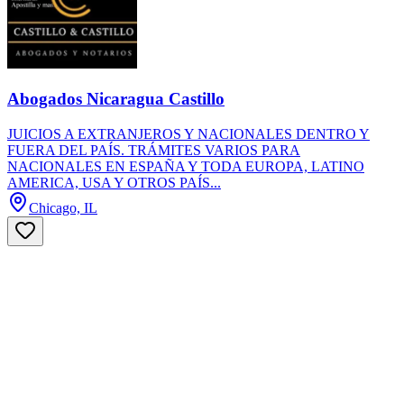
Abogados Nicaragua Castillo
JUICIOS A EXTRANJEROS Y NACIONALES DENTRO Y
FUERA DEL PAÍS. TRÁMITES VARIOS PARA
NACIONALES EN ESPAÑA Y TODA EUROPA, LATINO
AMERICA, USA Y OTROS PAÍS...
Chicago, IL