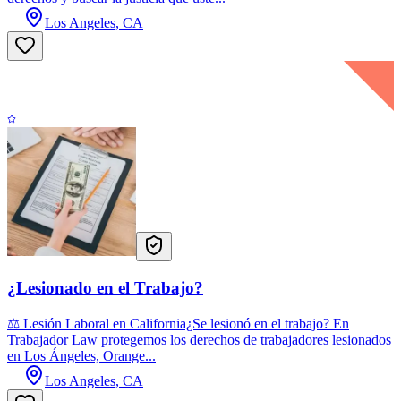
Los Angeles, CA
¿Lesionado en el Trabajo?
⚖️ Lesión Laboral en California¿Se lesionó en el trabajo? En
Trabajador Law protegemos los derechos de trabajadores lesionados
en Los Ángeles, Orange...
Los Angeles, CA