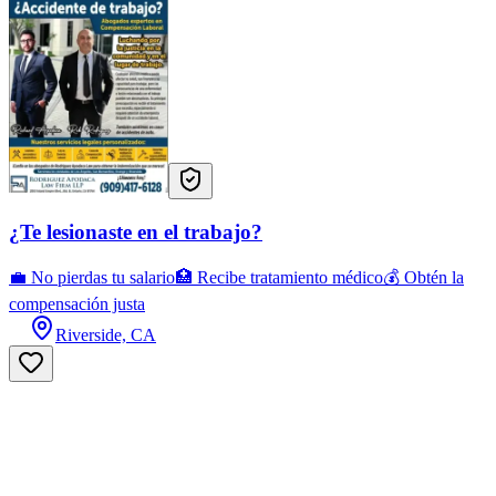
¿Te lesionaste en el trabajo?
💼 No pierdas tu salario🏥 Recibe tratamiento médico💰 Obtén la
compensación justa
Riverside, CA