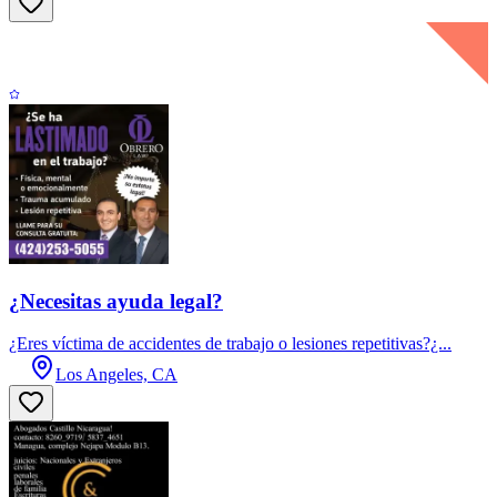
¿Necesitas ayuda legal?
¿Eres víctima de accidentes de trabajo o lesiones repetitivas?¿...
Los Angeles, CA