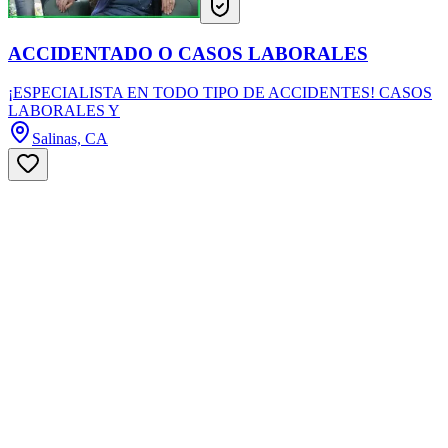
ACCIDENTADO O CASOS LABORALES
¡ESPECIALISTA EN TODO TIPO DE ACCIDENTES! CASOS
LABORALES Y
Salinas, CA