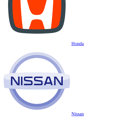
Honda
Nissan