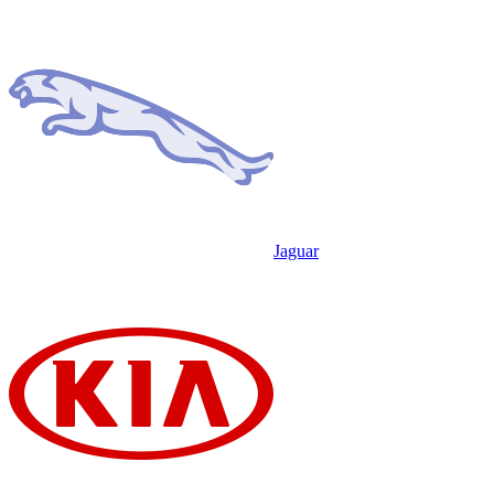
Jaguar