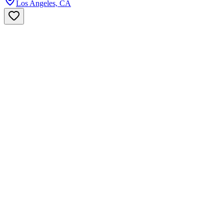
Los Angeles, CA