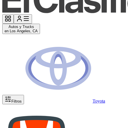
Autos y Trucks
en Los Angeles, CA
Toyota
Filtros