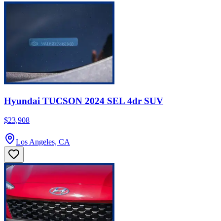
Hyundai TUCSON 2024 SEL 4dr SUV
$23,908
Los Angeles, CA