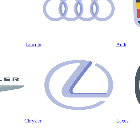
Lincoln
Audi
Chrysler
Lexus