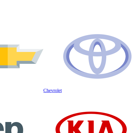
Chevrolet