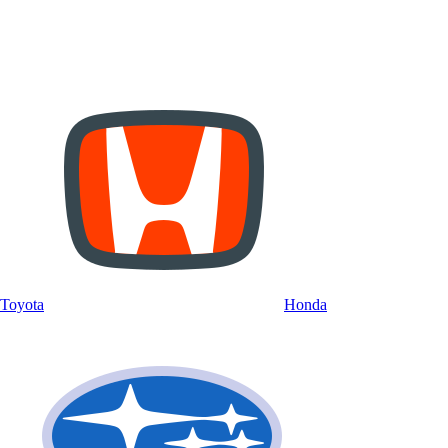
Toyota
Honda