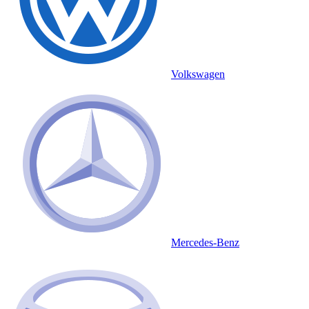
Volkswagen
Mercedes-Benz