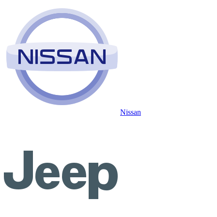
Nissan