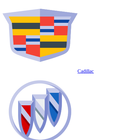
Cadillac