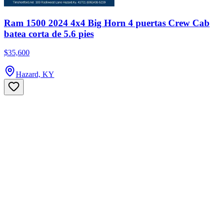
Ram 1500 2024 4x4 Big Horn 4 puertas Crew Cab
batea corta de 5.6 pies
$35,600
Hazard, KY