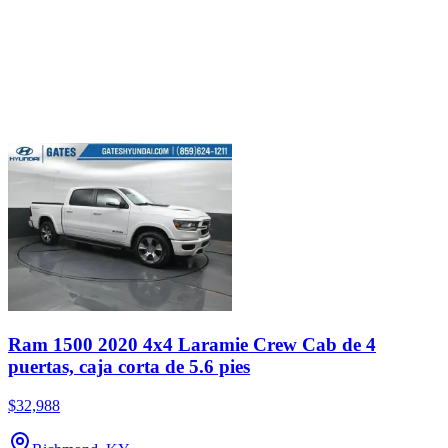
Ram 1500 2020 4x4 Laramie Crew Cab de 4
puertas, caja corta de 5.6 pies
$32,988