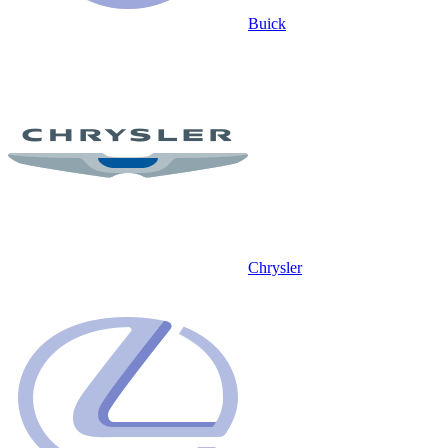
Buick
Chrysler