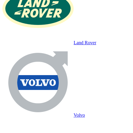
Land Rover
Volvo