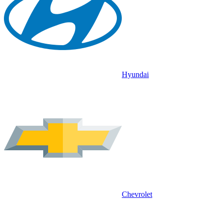
Hyundai
Chevrolet