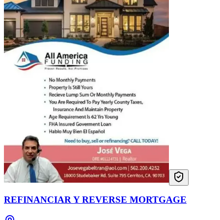
REFINANCIAR Y REVERSE MORTGAGE