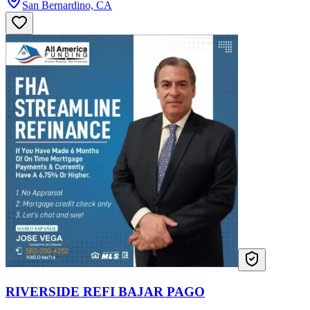
San Bernardino, CA
RIVERSIDE REFI BAJAR PAGO