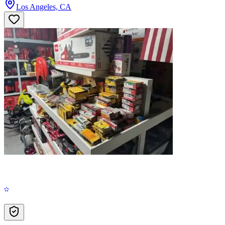
Los Angeles, CA