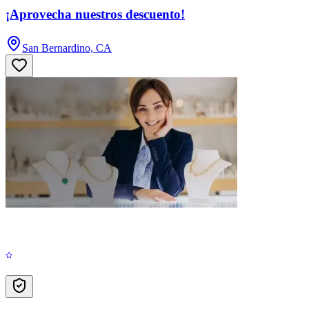
¡Aprovecha nuestros descuento!
San Bernardino, CA