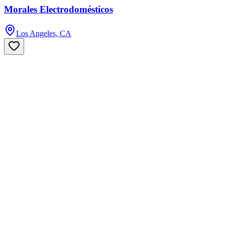
Morales Electrodomésticos
Los Angeles, CA