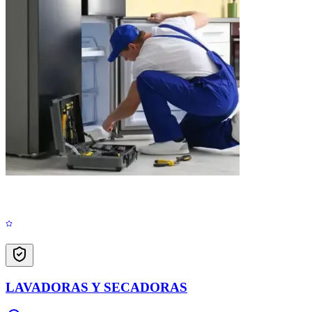
LAVADORAS Y SECADORAS