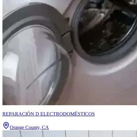
REPARACIÓN D ELECTRODOMÉSTICOS
Orange County, CA