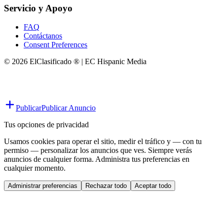
Servicio y Apoyo
FAQ
Contáctanos
Consent Preferences
© 2026 ElClasificado ® | EC Hispanic Media
Publicar
Publicar Anuncio
Tus opciones de privacidad
Usamos cookies para operar el sitio, medir el tráfico y — con tu
permiso — personalizar los anuncios que ves. Siempre verás
anuncios de cualquier forma. Administra tus preferencias en
cualquier momento.
Administrar preferencias
Rechazar todo
Aceptar todo