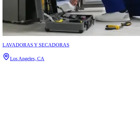
LAVADORAS Y SECADORAS
Los Angeles, CA