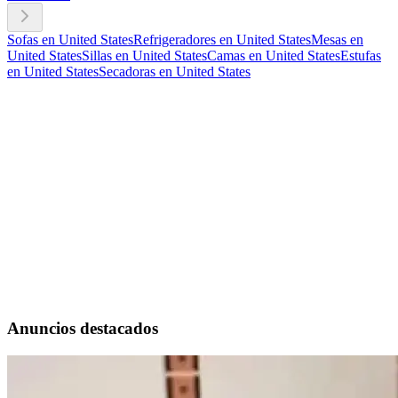
Sofas en United States
Refrigeradores en United States
Mesas en
United States
Sillas en United States
Camas en United States
Estufas
en United States
Secadoras en United States
Anuncios destacados