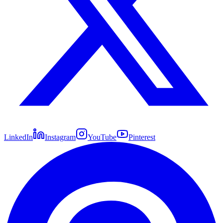
LinkedIn
Instagram
YouTube
Pinterest