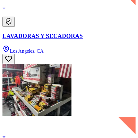
LAVADORAS Y SECADORAS
Los Angeles, CA