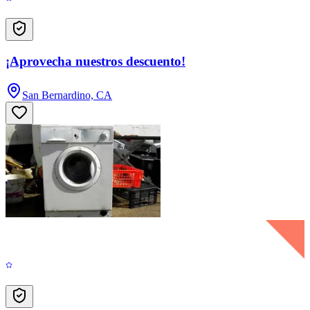
¡Aprovecha nuestros descuento!
San Bernardino, CA