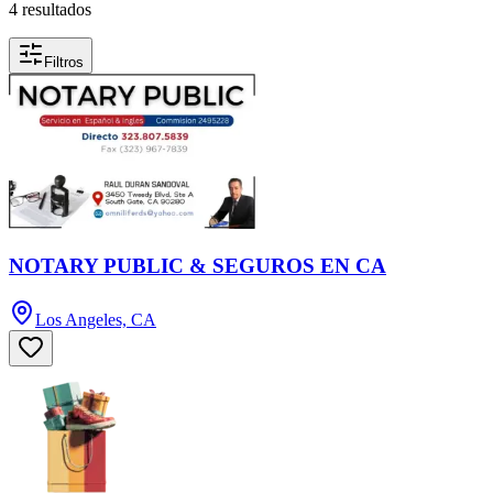
4 resultados
Filtros
NOTARY PUBLIC & SEGUROS EN CA
Los Angeles, CA