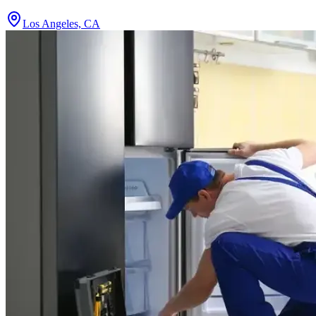
Los Angeles, CA