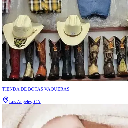
TIENDA DE BOTAS VAQUERAS
Los Angeles, CA