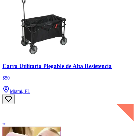
Carro Utilitario Plegable de Alta Resistencia
$50
Miami, FL