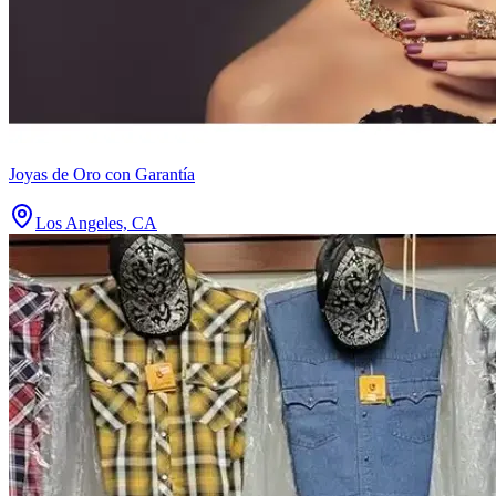
Joyas de Oro con Garantía
Los Angeles, CA