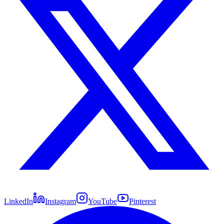
LinkedIn
Instagram
YouTube
Pinterest