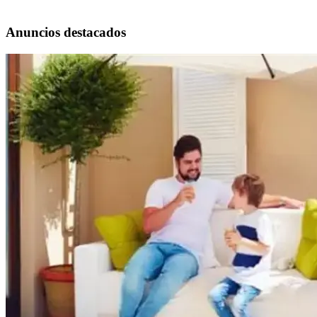
Anuncios destacados