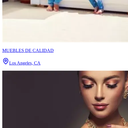
MUEBLES DE CALIDAD
Los Angeles, CA