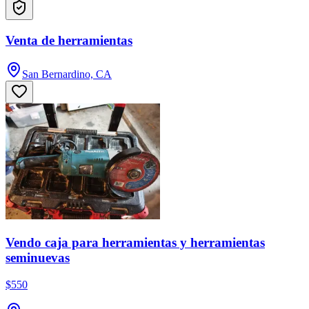
Venta de herramientas
San Bernardino, CA
Vendo caja para herramientas y herramientas
seminuevas
$550