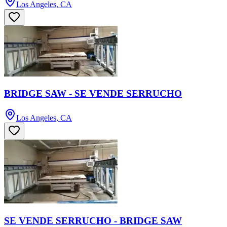
Los Angeles, CA
BRIDGE SAW - SE VENDE SERRUCHO
Los Angeles, CA
SE VENDE SERRUCHO - BRIDGE SAW