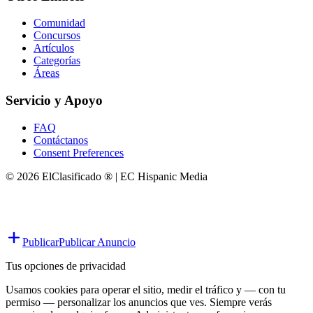
Comunidad
Concursos
Artículos
Categorías
Áreas
Servicio y Apoyo
FAQ
Contáctanos
Consent Preferences
© 2026 ElClasificado ® | EC Hispanic Media
Publicar
Publicar Anuncio
Tus opciones de privacidad
Usamos cookies para operar el sitio, medir el tráfico y — con tu
permiso — personalizar los anuncios que ves. Siempre verás