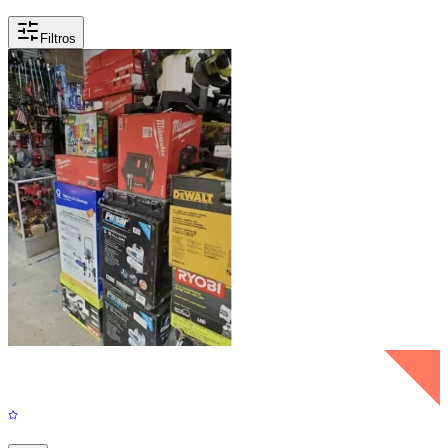
Filtros