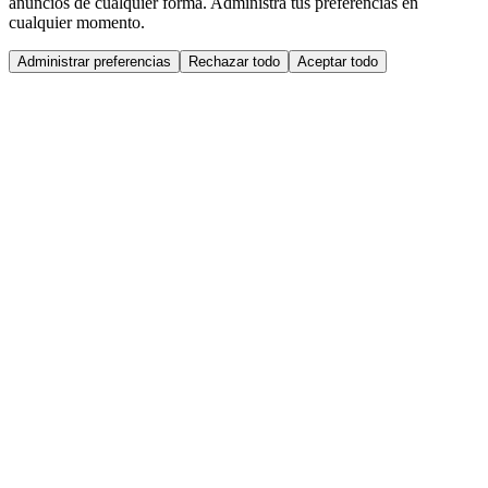
anuncios de cualquier forma. Administra tus preferencias en
cualquier momento.
Administrar preferencias
Rechazar todo
Aceptar todo