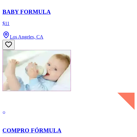
BABY FORMULA
$11
Los Angeles, CA
COMPRO FÓRMULA