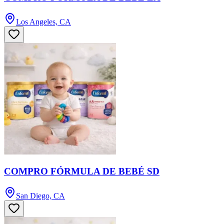
Los Angeles, CA
COMPRO FÓRMULA DE BEBÉ SD
San Diego, CA