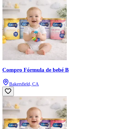
Compro Fórmula de bebé B
Bakersfield, CA