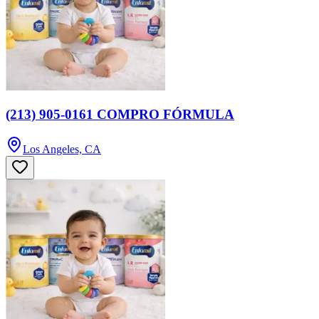
(213) 905-0161 COMPRO FÓRMULA
Los Angeles, CA