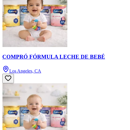
COMPRÓ FÓRMULA LECHE DE BEBÉ
Los Angeles, CA