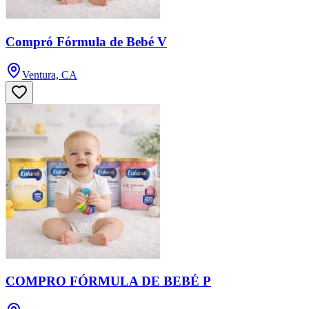
Compró Fórmula de Bebé V
Ventura, CA
COMPRO FÓRMULA DE BEBÉ P