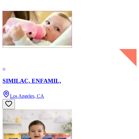
SIMILAC, ENFAMIL,
Los Angeles, CA