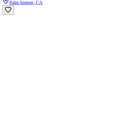
Palm Springs, CA