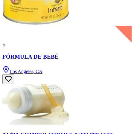
FÓRMULA DE BEBÉ
Los Angeles, CA