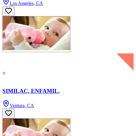
Los Angeles, CA
SIMILAC, ENFAMIL,
Ventura, CA