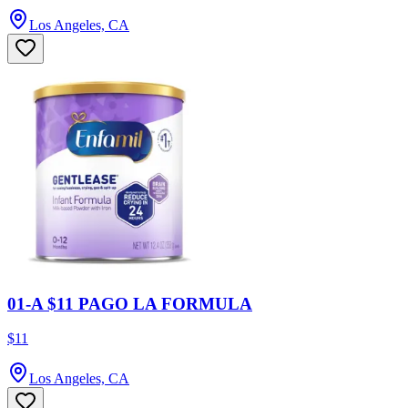
Los Angeles, CA
01-A $11 PAGO LA FORMULA
$11
Los Angeles, CA