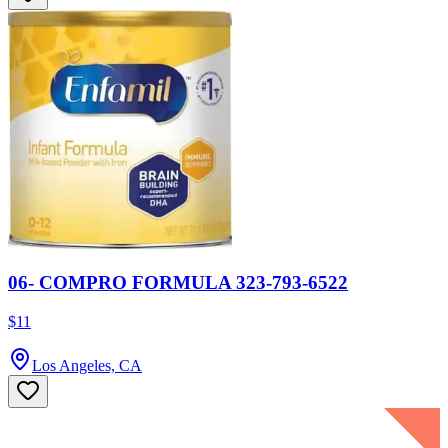
06- COMPRO FORMULA 323-793-6522
$11
Los Angeles, CA