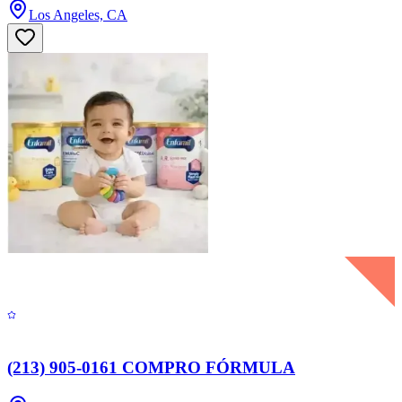
Los Angeles, CA
(213) 905-0161 COMPRO FÓRMULA