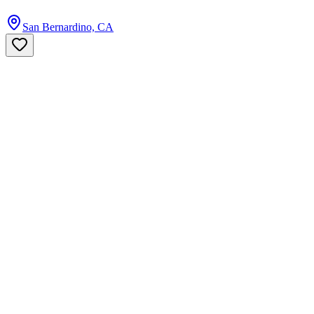
San Bernardino, CA