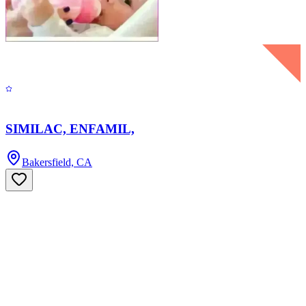
SIMILAC, ENFAMIL,
Bakersfield, CA