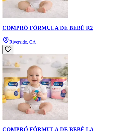
COMPRÓ FÓRMULA DE BEBÉ R2
Riverside, CA
COMPRÓ FÓRMULA DE BEBÉ LA