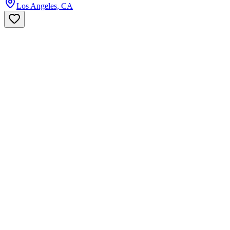
Los Angeles, CA