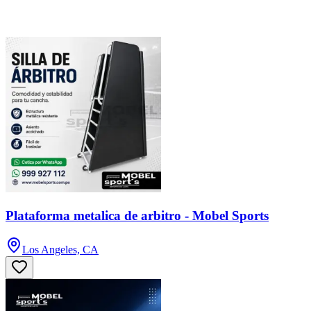
Plataforma metalica de arbitro - Mobel Sports
Los Angeles, CA