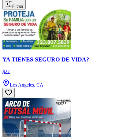
Filtros
YA TIENES SEGURO DE VIDA?
$27
Los Angeles, CA