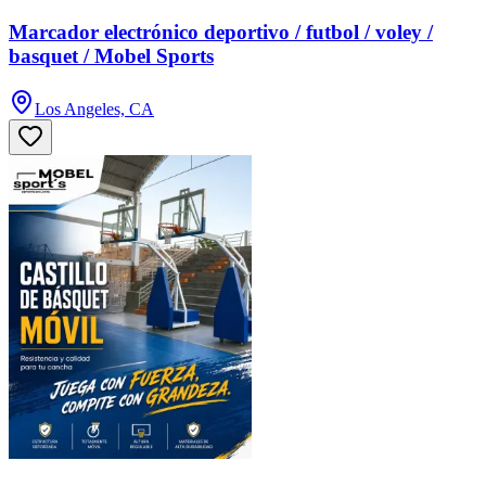
Marcador electrónico deportivo / futbol / voley /
basquet / Mobel Sports
Los Angeles, CA