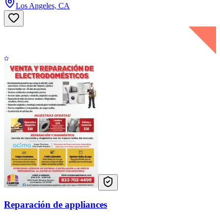
Los Angeles, CA
Reparación de appliances