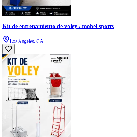
Kit de entrenamiento de voley / mobel sports
Los Angeles, CA