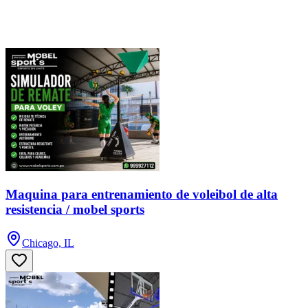
Maquina para entrenamiento de voleibol de alta
resistencia / mobel sports
Chicago, IL