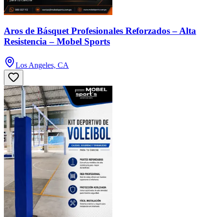
Aros de Básquet Profesionales Reforzados – Alta
Resistencia – Mobel Sports
Los Angeles, CA