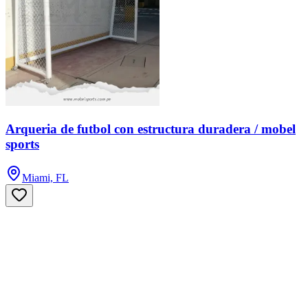
Arqueria de futbol con estructura duradera / mobel
sports
Miami, FL