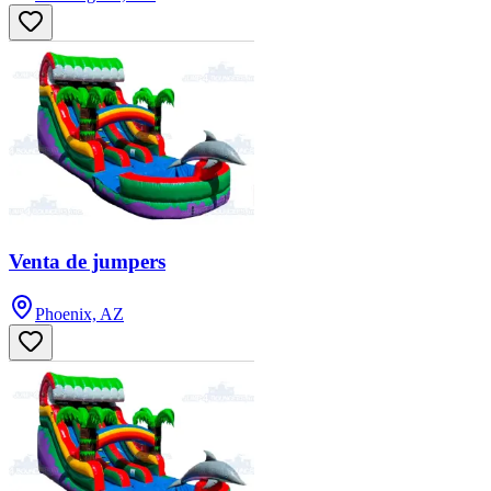
Venta de jumpers
Phoenix, AZ