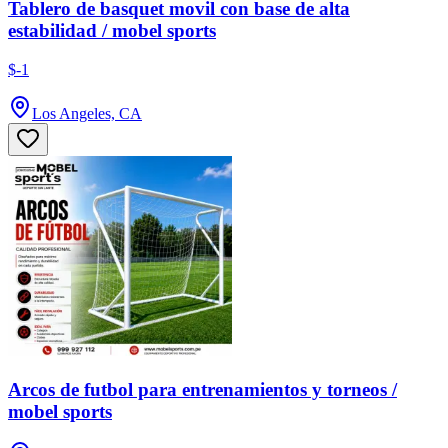
Tablero de basquet movil con base de alta
estabilidad / mobel sports
$-1
Los Angeles, CA
Arcos de futbol para entrenamientos y torneos /
mobel sports