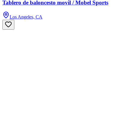
Tablero de baloncesto movil / Mobel Sports
Los Angeles, CA