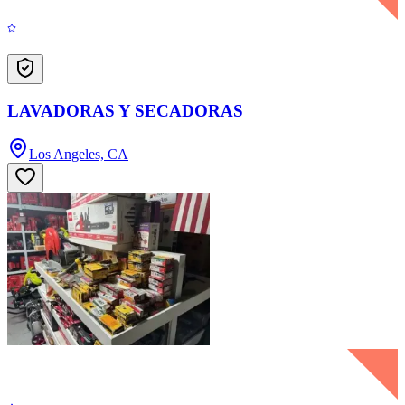
LAVADORAS Y SECADORAS
Los Angeles, CA