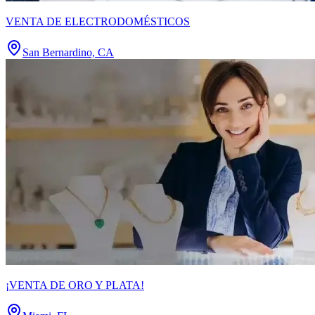
VENTA DE ELECTRODOMÉSTICOS
San Bernardino, CA
¡VENTA DE ORO Y PLATA!