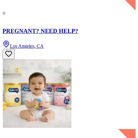
PREGNANT? NEED HELP?
Los Angeles, CA