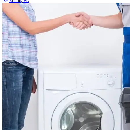
Miami, FL