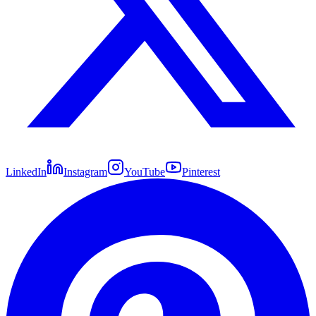
LinkedIn
Instagram
YouTube
Pinterest