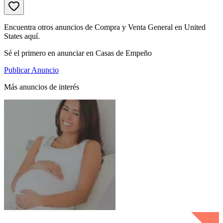
Encuentra otros anuncios de Compra y Venta General en United
States aquí.
Sé el primero en anunciar en Casas de Empeño
Publicar Anuncio
Más anuncios de interés