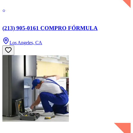
(213) 905-0161 COMPRO FÓRMULA
Los Angeles, CA