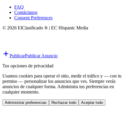
FAQ
Contáctanos
Consent Preferences
© 2026 ElClasificado ® | EC Hispanic Media
Publicar
Publicar Anuncio
Tus opciones de privacidad
Usamos cookies para operar el sitio, medir el tráfico y — con tu
permiso — personalizar los anuncios que ves. Siempre verás
anuncios de cualquier forma. Administra tus preferencias en
cualquier momento.
Administrar preferencias
Rechazar todo
Aceptar todo