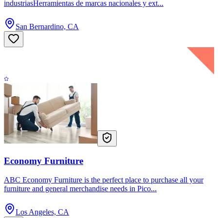
industriasHerramientas de marcas nacionales y ext...
San Bernardino, CA
Economy Furniture
ABC Economy Furniture is the perfect place to purchase all your
furniture and general merchandise needs in Pico...
Los Angeles, CA