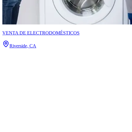
VENTA DE ELECTRODOMÉSTICOS
Riverside, CA