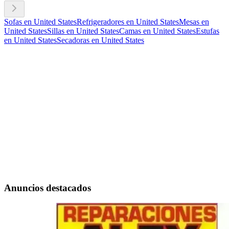
Sofas en United States
Refrigeradores en United States
Mesas en
United States
Sillas en United States
Camas en United States
Estufas
en United States
Secadoras en United States
Anuncios destacados