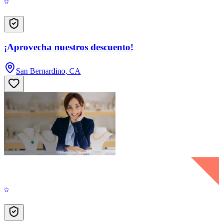
¡Aprovecha nuestros descuento!
San Bernardino, CA