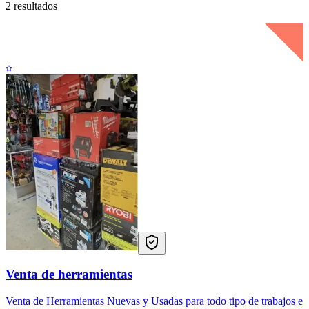
2 resultados
Venta de herramientas
Venta de Herramientas Nuevas y Usadas para todo tipo de trabajos e