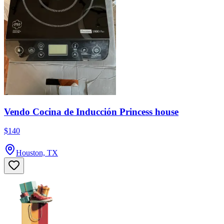
Vendo Cocina de Inducción Princess house
$140
Houston, TX