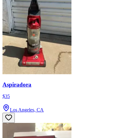
Aspiradora
$35
Los Angeles, CA