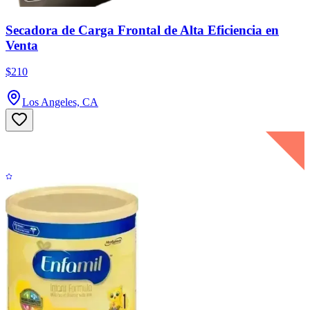
Secadora de Carga Frontal de Alta Eficiencia en
Venta
$210
Los Angeles, CA