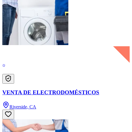
VENTA DE ELECTRODOMÉSTICOS
Riverside, CA