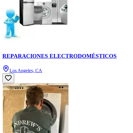
REPARACIONES ELECTRODOMÉSTICOS
Los Angeles, CA