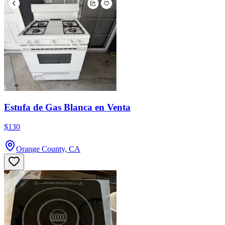
Estufa de Gas Blanca en Venta
$130
Orange County, CA