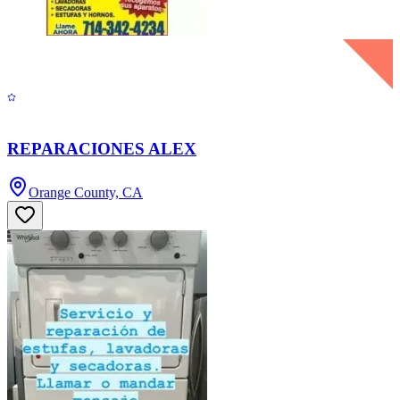
REPARACIONES ALEX
Orange County, CA