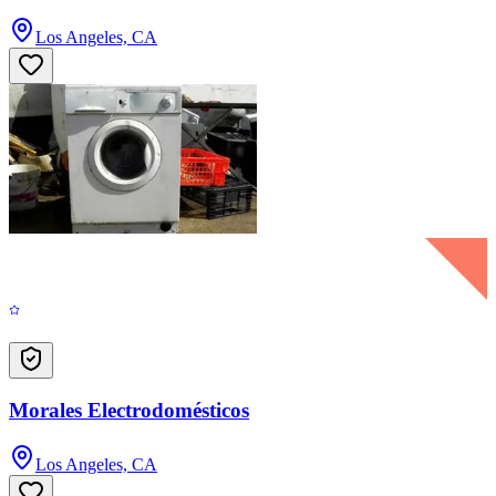
Los Angeles, CA
Morales Electrodomésticos
Los Angeles, CA