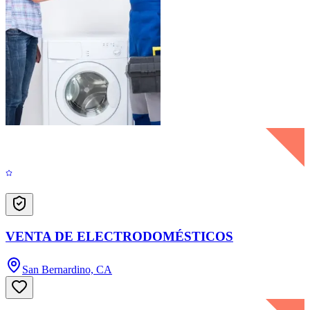
VENTA DE ELECTRODOMÉSTICOS
San Bernardino, CA