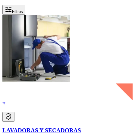
Filtros
LAVADORAS Y SECADORAS