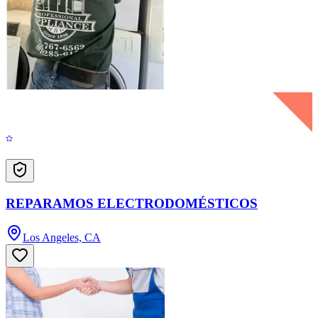
REPARAMOS ELECTRODOMÉSTICOS
Los Angeles, CA