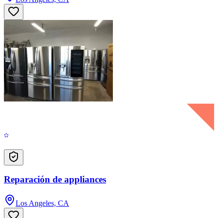
Reparación de appliances
Los Angeles, CA