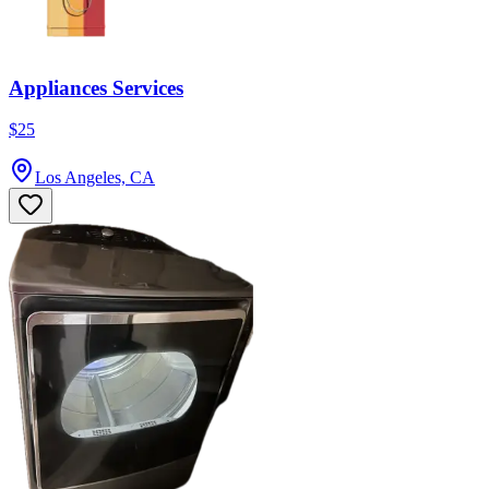
Appliances Services
$25
Los Angeles, CA