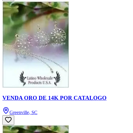
VENDA ORO DE 14K POR CATALOGO
Greenville, SC