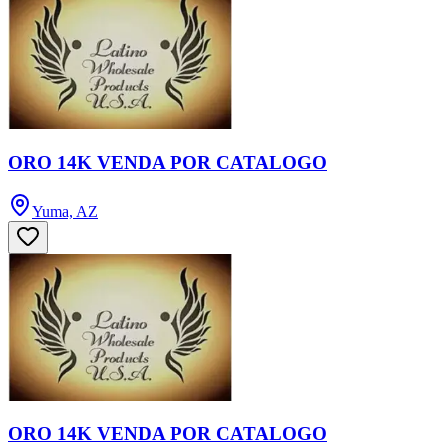
ORO 14K VENDA POR CATALOGO
Yuma, AZ
ORO 14K VENDA POR CATALOGO