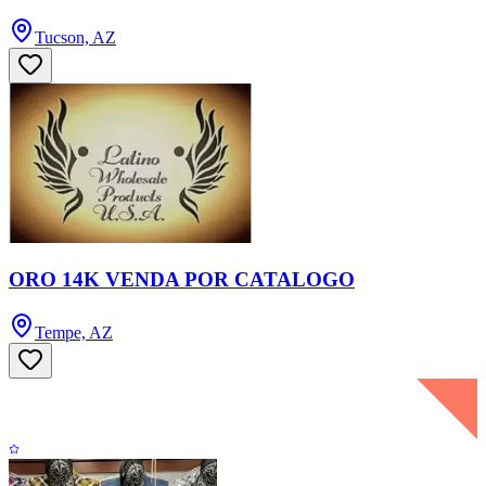
Tucson, AZ
ORO 14K VENDA POR CATALOGO
Tempe, AZ