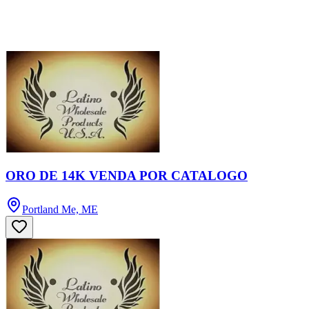
ORO DE 14K VENDA POR CATALOGO
Portland Me, ME