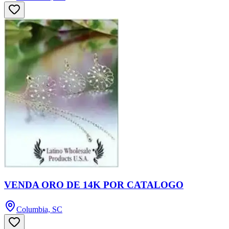
VENDA ORO DE 14K POR CATALOGO
Columbia, SC