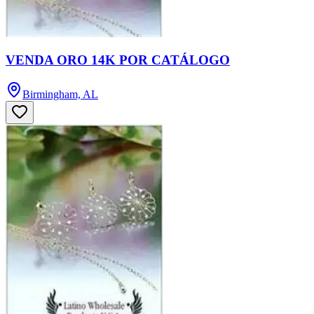
VENDA ORO 14K POR CATÁLOGO
Birmingham, AL