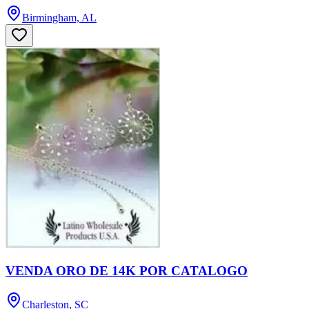
Birmingham, AL
VENDA ORO DE 14K POR CATALOGO
Charleston, SC