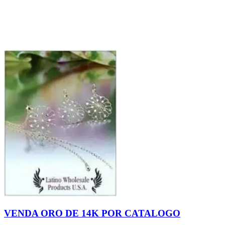
VENDA ORO DE 14K POR CATALOGO