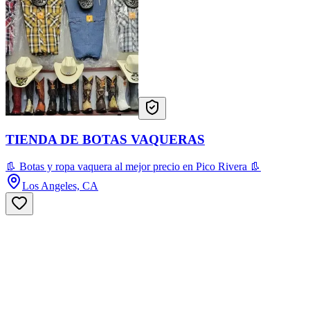
TIENDA DE BOTAS VAQUERAS
👢 Botas y ropa vaquera al mejor precio en Pico Rivera 👢
Los Angeles, CA