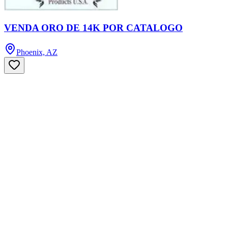
VENDA ORO DE 14K POR CATALOGO
Phoenix, AZ