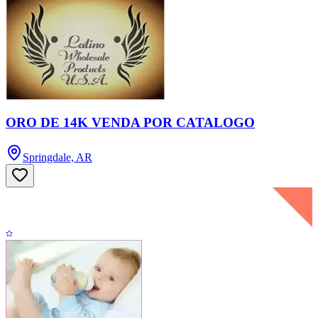
ORO DE 14K VENDA POR CATALOGO
Springdale, AR