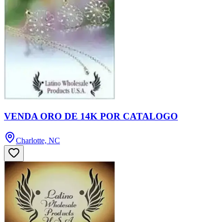
VENDA ORO DE 14K POR CATALOGO
Charlotte, NC