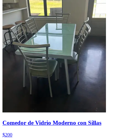
Comedor de Vidrio Moderno con Sillas
$200