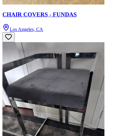
CHAIR COVERS - FUNDAS
Los Angeles, CA