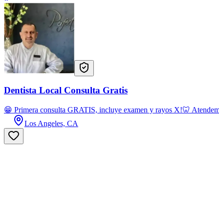
Dentista Local Consulta Gratis
😁 Primera consulta GRATIS, incluye examen y rayos X!🦷 Atendemos
Los Angeles, CA