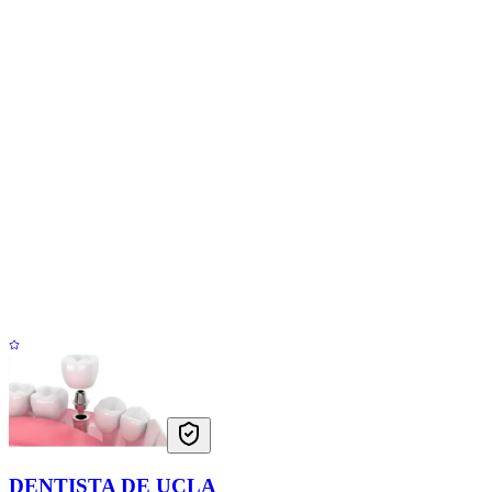
DENTISTA DE UCLA