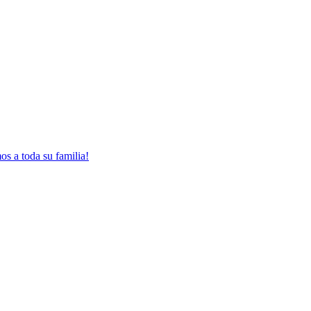
 a toda su familia!