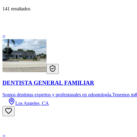
141 resultados
DENTISTA GENERAL FAMILIAR
Somos dentistas expertos y profesionales en odontología.Tenemos m&
Los Angeles, CA