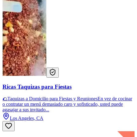
Ricas Taquizas para Fiestas
🌮Taquizas a Domicilio para Fiestas y ReunionesEn vez de cocinar
o contratar un menú demasiado caro y sofisticado, usted puede
agasajar a sus invitado...
Los Angeles, CA