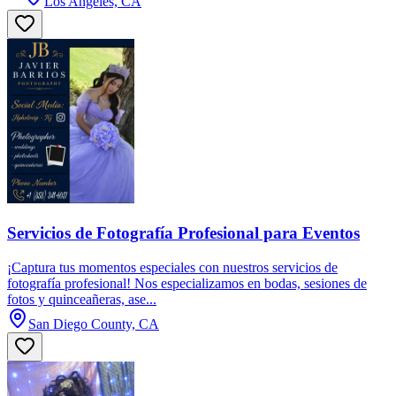
Los Angeles, CA
Servicios de Fotografía Profesional para Eventos
¡Captura tus momentos especiales con nuestros servicios de
fotografía profesional! Nos especializamos en bodas, sesiones de
fotos y quinceañeras, ase...
San Diego County, CA