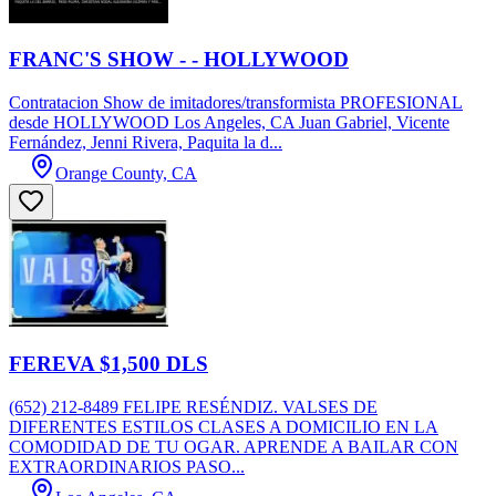
FRANC'S SHOW - - HOLLYWOOD
Contratacion Show de imitadores/transformista PROFESIONAL
desde HOLLYWOOD Los Angeles, CA Juan Gabriel, Vicente
Fernández, Jenni Rivera, Paquita la d...
Orange County, CA
FEREVA $1,500 DLS
(652) 212-8489 FELIPE RESÉNDIZ. VALSES DE
DIFERENTES ESTILOS CLASES A DOMICILIO EN LA
COMODIDAD DE TU OGAR. APRENDE A BAILAR CON
EXTRAORDINARIOS PASO...