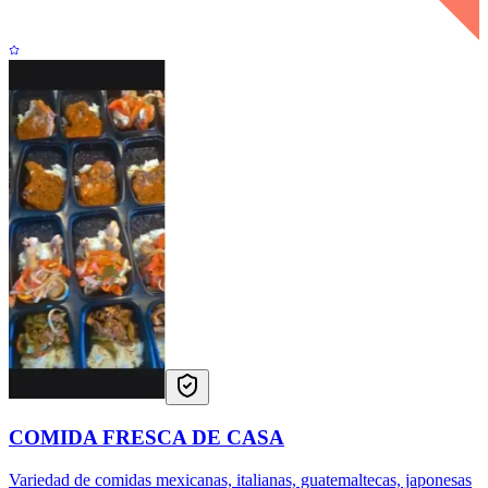
COMIDA FRESCA DE CASA
Variedad de comidas mexicanas, italianas, guatemaltecas, japonesas