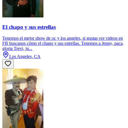
El chapo y sus estrellas
Tenemos el mejor show de oc y los angeles, si gustas ver videos en
FB buscanos cómo el chapo y sus estrellas. Tenemos a Jenny, paca,
gloria Trevi, ju...
Los Angeles, CA