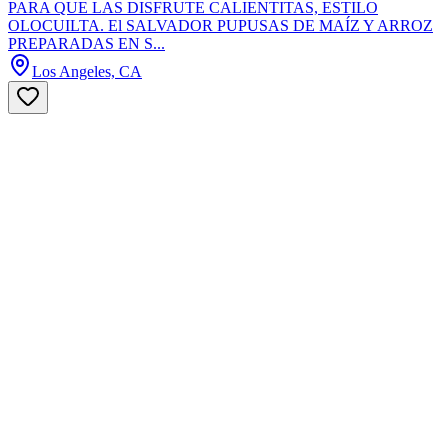
PARA QUE LAS DISFRUTE CALIENTITAS, ESTILO
OLOCUILTA. El SALVADOR PUPUSAS DE MAÍZ Y ARROZ
PREPARADAS EN S...
Los Angeles, CA