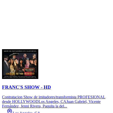
FRANC'S SHOW - HD
Contratacion Show de imitadores/transformista PROFESIONAL
desde HOLLYWOODLos Angeles, CAJuan Gabriel, Vicente
Fernández, Jenni Rivera, Paquita la del...