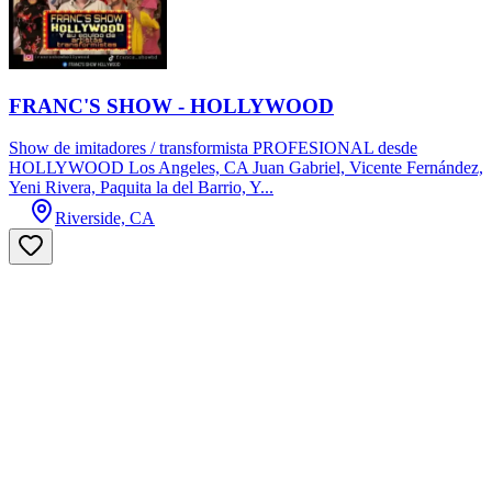
FRANC'S SHOW - HOLLYWOOD
Show de imitadores / transformista PROFESIONAL desde
HOLLYWOOD Los Angeles, CA Juan Gabriel, Vicente Fernández,
Yeni Rivera, Paquita la del Barrio, Y...
Riverside, CA