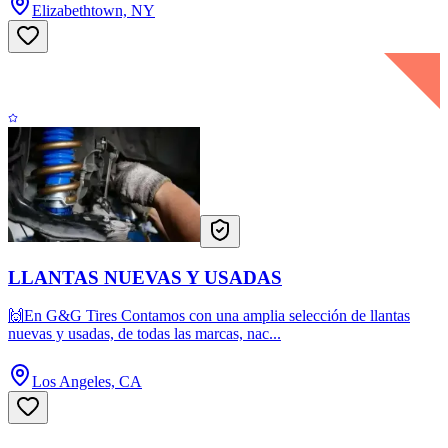
Elizabethtown, NY
LLANTAS NUEVAS Y USADAS
🙌En G&G Tires Contamos con una amplia selección de llantas
nuevas y usadas, de todas las marcas, nac...
Los Angeles, CA