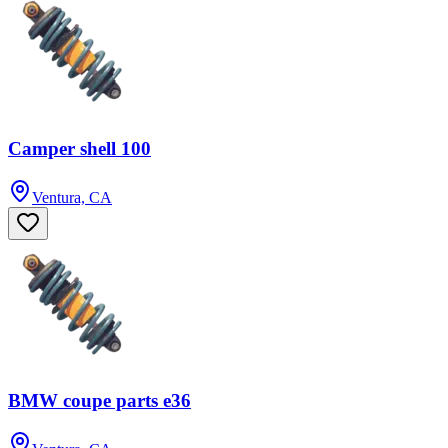
Camper shell 100
Ventura, CA
BMW coupe parts e36