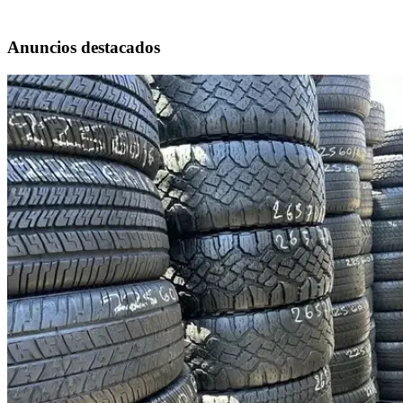
Anuncios destacados