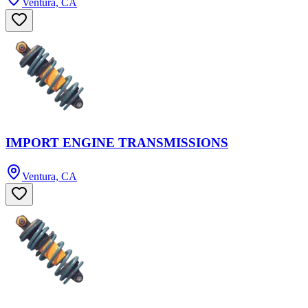
Ventura, CA
IMPORT ENGINE TRANSMISSIONS
Ventura, CA