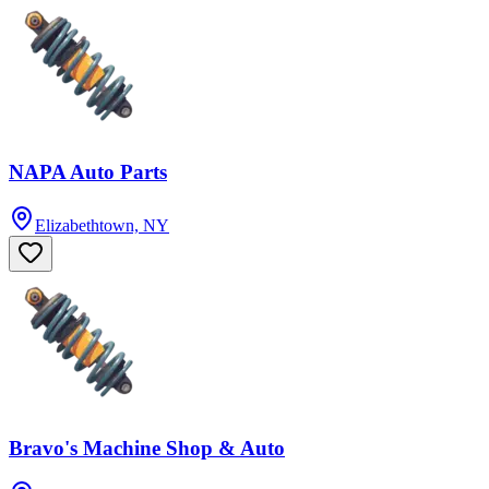
NAPA Auto Parts
Elizabethtown, NY
Bravo's Machine Shop & Auto