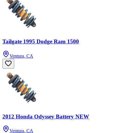
Tailgate 1995 Dodge Ram 1500
Ventura, CA
2012 Honda Odyssey Battery NEW
Ventura, CA