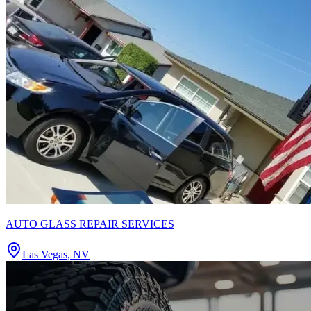
AUTO GLASS REPAIR SERVICES
Las Vegas, NV