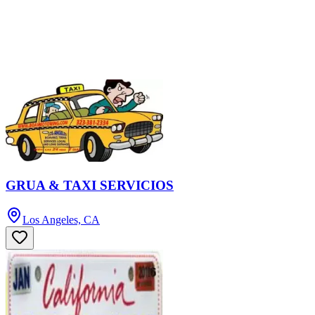
GRUA & TAXI SERVICIOS
Los Angeles, CA