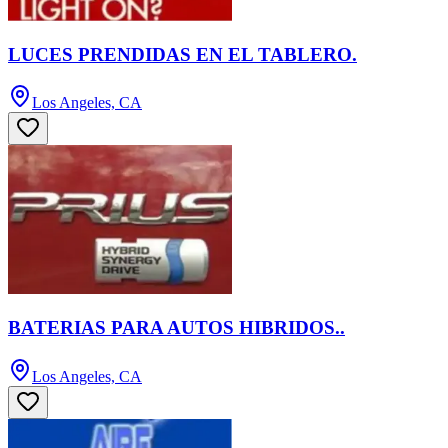
LUCES PRENDIDAS EN EL TABLERO.
Los Angeles, CA
BATERIAS PARA AUTOS HIBRIDOS..
Los Angeles, CA