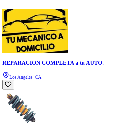
REPARACION COMPLETA a tu AUTO.
Los Angeles, CA