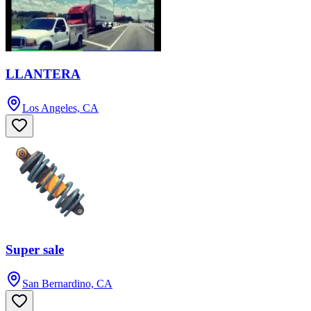
LLANTERA
Los Angeles, CA
Super sale
San Bernardino, CA