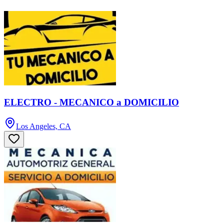
ELECTRO - MECANICO a DOMICILIO
Los Angeles, CA