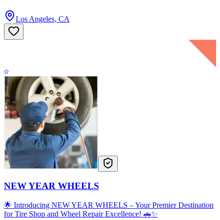
Los Angeles, CA
NEW YEAR WHEELS
🌟 Introducing NEW YEAR WHEELS – Your Premier Destination
for Tire Shop and Wheel Repair Excellence! 🚗✨