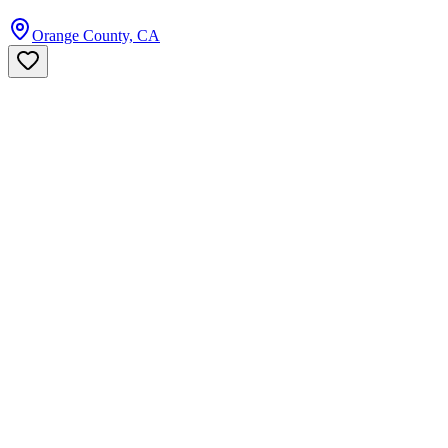
Orange County, CA