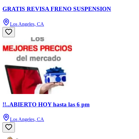
GRATIS REVISA FRENO SUSPENSION
Los Angeles, CA
!!..ABIERTO HOY hasta las 6 pm
Los Angeles, CA