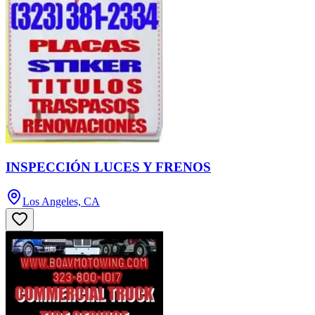
INSPECCIÓN LUCES Y FRENOS
Los Angeles, CA