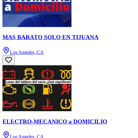
MAS BARATO SOLO EN TIJUANA
Los Angeles, CA
ELECTRO-MECANICO a DOMICILIO
Los Angeles, CA