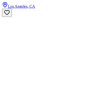
Los Angeles, CA