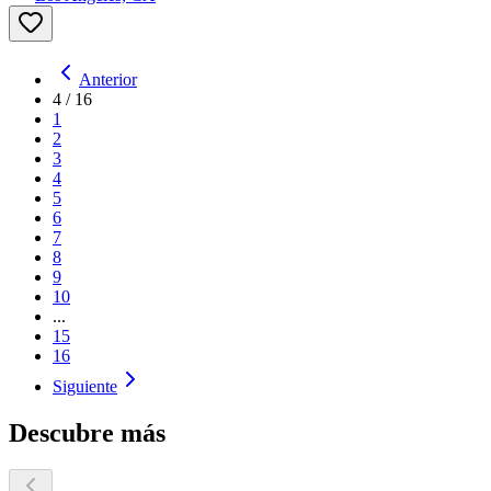
Anterior
4
/
16
1
2
3
4
5
6
7
8
9
10
...
15
16
Siguiente
Descubre más