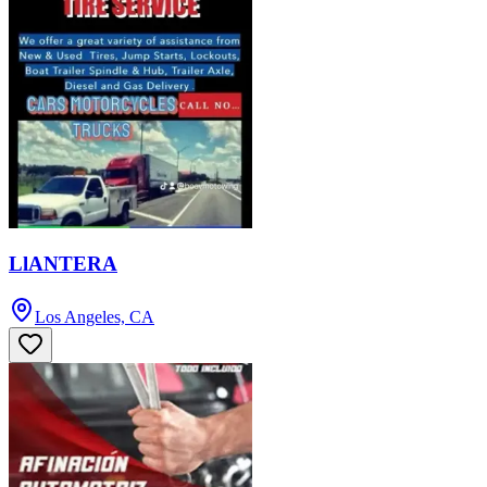
LlANTERA
Los Angeles, CA