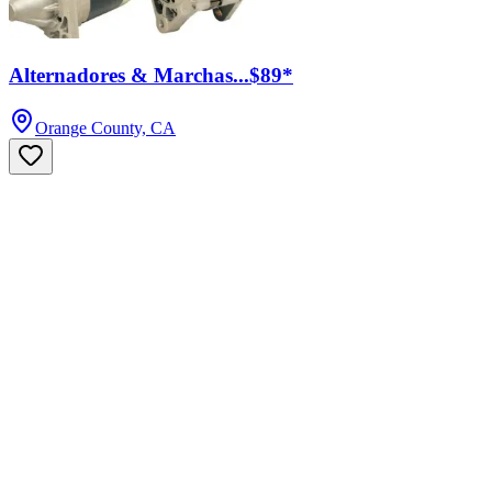
Alternadores & Marchas...$89*
Orange County, CA