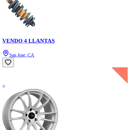
VENDO 4 LLANTAS
San Jose, CA