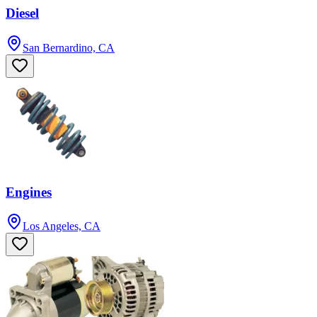
Diesel
San Bernardino, CA
Engines
Los Angeles, CA