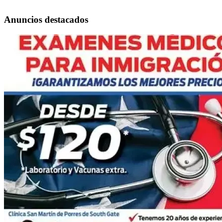
Anuncios destacados