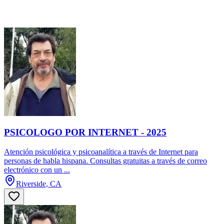
PSICOLOGO POR INTERNET - 2025
Atención psicológica y psicoanalítica a través de Internet para
personas de habla hispana. Consultas gratuitas a través de correo
electrónico con un ...
Riverside, CA