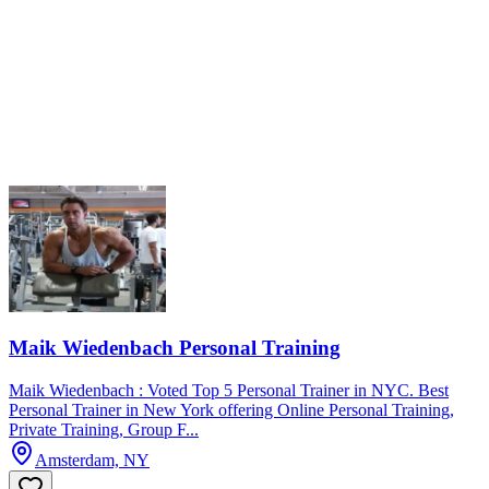
Maik Wiedenbach Personal Training
Maik Wiedenbach : Voted Top 5 Personal Trainer in NYC. Best
Personal Trainer in New York offering Online Personal Training,
Private Training, Group F...
Amsterdam, NY