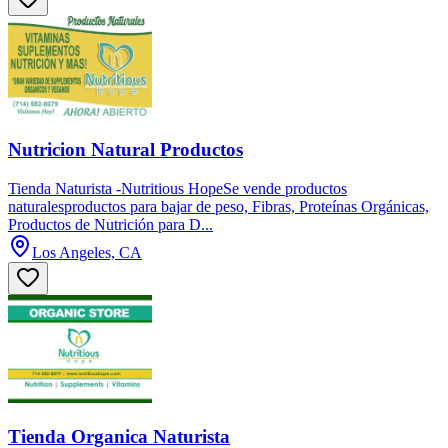
Nutricion Natural Productos
Tienda Naturista -Nutritious HopeSe vende productos
naturalesproductos para bajar de peso, Fibras, Proteínas Orgánicas,
Productos de Nutrición para D...
Los Angeles, CA
Tienda Organica Naturista