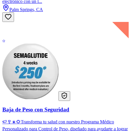
electrónico con un l...
Palm Springs, CA
Baja de Peso con Seguridad
🍉👙☀️🌻Transforma tu salud con nuestro Programa Médico
Personalizado para Control de Peso, diseñado para ayudarte a lograr