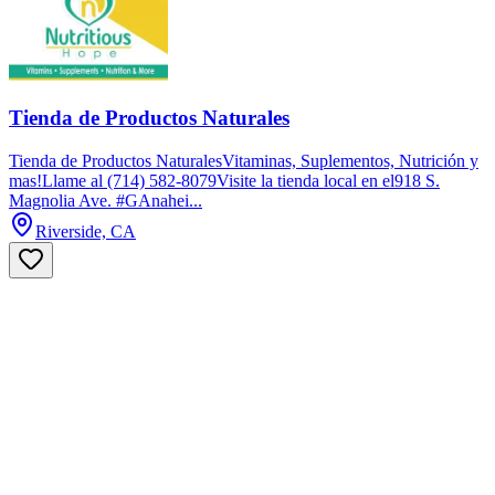
Tienda de Productos Naturales
Tienda de Productos NaturalesVitaminas, Suplementos, Nutrición y
mas!Llame al (714) 582-8079Visite la tienda local en el918 S.
Magnolia Ave. #GAnahei...
Riverside, CA