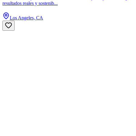
resultados reales y sostenib...
Los Angeles, CA