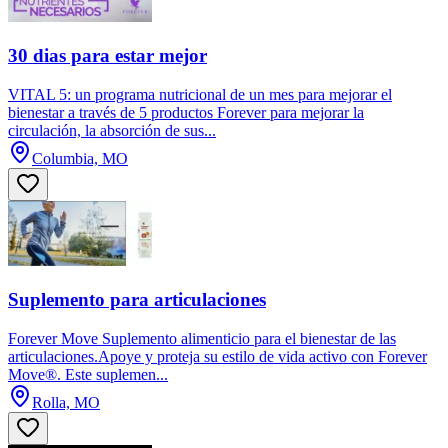
30 dias para estar mejor
VITAL 5: un programa nutricional de un mes para mejorar el
bienestar a través de 5 productos Forever para mejorar la
circulación, la absorción de sus...
Columbia, MO
Suplemento para articulaciones
Forever Move Suplemento alimenticio para el bienestar de las
articulaciones.Apoye y proteja su estilo de vida activo con Forever
Move®. Este suplemen...
Rolla, MO