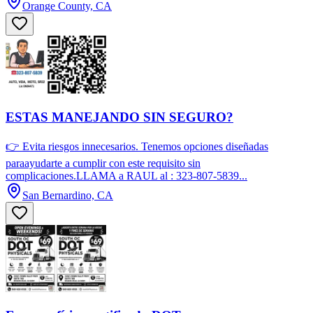
Orange County, CA
ESTAS MANEJANDO SIN SEGURO?
👉 Evita riesgos innecesarios. Tenemos opciones diseñadas
paraayudarte a cumplir con este requisito sin
complicaciones.LLAMA a RAUL al : 323-807-5839...
San Bernardino, CA