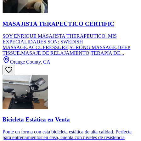
MASAJISTA TERAPEUTICO CERTIFIC
SOY ENRIQUE MASAJISTA THERAPEUTICO. MIS
EXPECIALIDADES SON; SWEDISH
MASSAGE,ACCUPRESSURE,STRONG MASSAGE,DEEP
TISSUE,MASAJE DE RELAJAMIENTO,TERAPIA DE...
Orange County, CA
Bicicleta Estática en Venta
Ponte en forma con esta bicicleta estática de alta calidad. Perfecta
para entrenamientos en casa, cuenta con niveles de resistencia