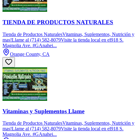
TIENDA DE PRODUCTOS NATURALES
Tienda de Productos NaturalesVitaminas, Suplementos, Nutrición y
mas!Llame al (714) 582-8079Visite la tienda local en el918 S.
Magnolia Ave. #GAnahei...
Orange County, CA
Vitaminas y Suplementos Llame
Tienda de Productos NaturalesVitaminas, Suplementos, Nutrición y
mas!Llame al (714) 582-8079Visite la tienda local en el918 S.
Magnolia Ave. #GAnahei...