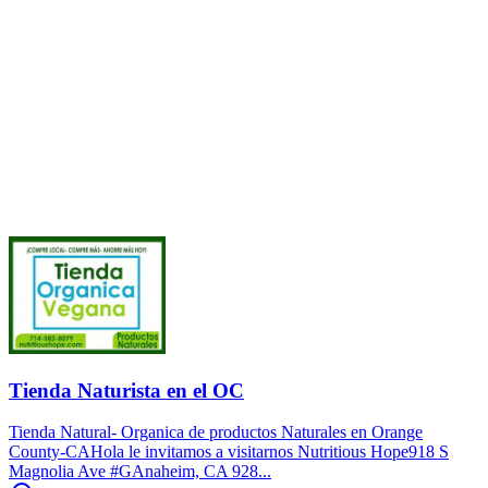
Tienda Naturista en el OC
Tienda Natural- Organica de productos Naturales en Orange
County-CAHola le invitamos a visitarnos Nutritious Hope918 S
Magnolia Ave #GAnaheim, CA 928...