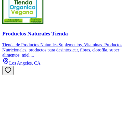
Productos Naturales Tienda
Tienda de Productos Naturales Suplementos, Vitaminas, Productos
Nutricionales, productos para desintoxicar, fibras, clorofila, super
alimentos, miel ...
Los Angeles, CA