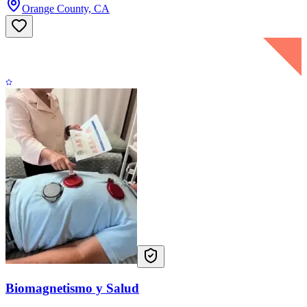
Orange County, CA
Biomagnetismo y Salud