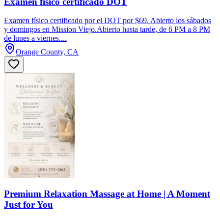
Examen físico certificado DOT
Examen físico certificado por el DOT por $69. Abierto los sábados
y domingos en Mission Viejo.Abierto hasta tarde, de 6 PM a 8 PM
de lunes a viernes....
Orange County, CA
Premium Relaxation Massage at Home | A Moment
Just for You