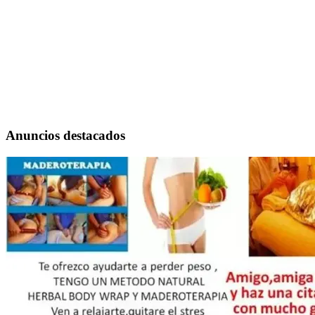
Anuncios destacados