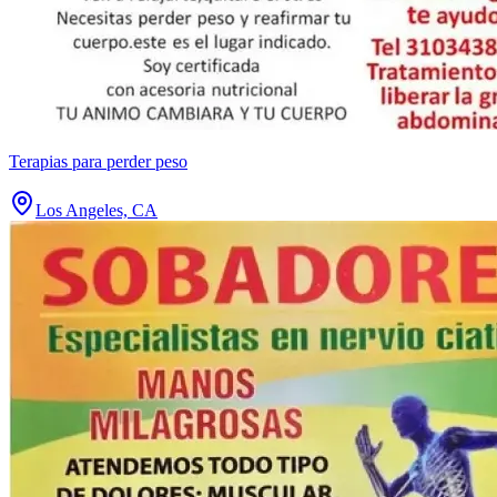
Terapias para perder peso
Los Angeles, CA