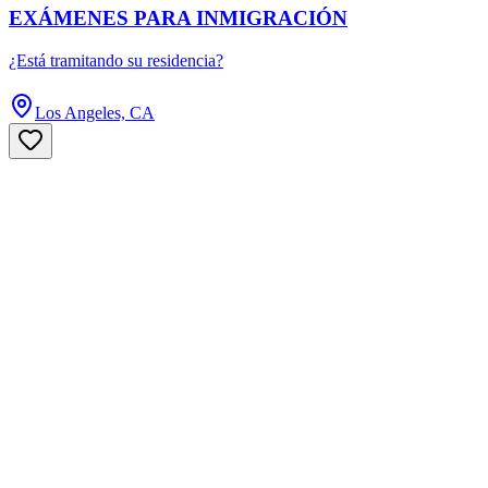
EXÁMENES PARA INMIGRACIÓN
¿Está tramitando su residencia?
Los Angeles, CA