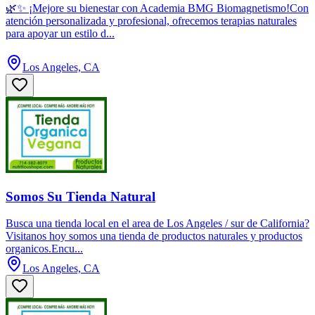
🌿✨ ¡Mejore su bienestar con Academia BMG Biomagnetismo!Con
atención personalizada y profesional, ofrecemos terapias naturales
para apoyar un estilo d...
Los Angeles, CA
Somos Su Tienda Natural
Busca una tienda local en el area de Los Angeles / sur de California?
Visitanos hoy somos una tienda de productos naturales y productos
organicos.Encu...
Los Angeles, CA