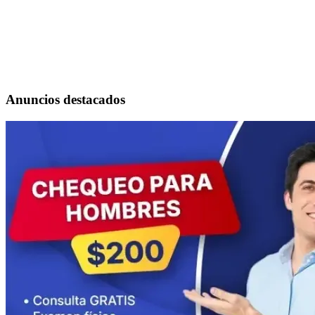
Anuncios destacados