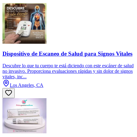
Dispositivo de Escaneo de Salud para Signos Vitales
Descubre lo que tu cuerpo te está diciendo con este escáner de salud
no invasivo. Proporciona evaluaciones rápidas y sin dolor de signos
vitales, inc...
Los Angeles, CA