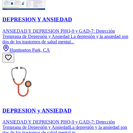
DEPRESION Y ANSIEDAD
ANSIEDAD Y DEPRESION PHQ-9 y GAD-7: Detección
Temprana de Depresión y Ansiedad La depresión y la ansiedad son
dos de los trastornos de salud mental...
Huntington Park, CA
DEPRESION y ANSIEDAD
ANSIEDAD Y DEPRESION PHQ-9 y GAD-7: Detección
Temprana de Depresión y AnsiedadLa depresión y la ansiedad son
dos de los trastornos de salud mental m...