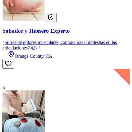
Sobador y Huesero Experto
¿Sufres de dolores musculares, contracturas o molestias en las
articulaciones? 😣🦴
Orange County, CA