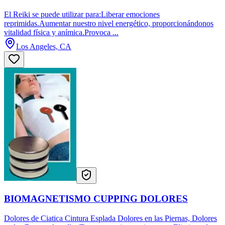
El Reiki se puede utilizar para:Liberar emociones
reprimidas.Aumentar nuestro nivel energético, proporcionándonos
vitalidad física y anímica.Provoca ...
Los Angeles, CA
BIOMAGNETISMO CUPPING DOLORES
Dolores de Ciatica Cintura Esplada Dolores en las Piernas, Dolores