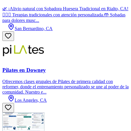
🌿 ¡Alivio natural con Sobadora Huesera Tradicional en Rialto, CA!
💆‍♀️✅ Terapias tradicionales con atención personalizada.🤲 Sobadas
para dolores musc...
San Bernardino, CA
Pilates en Downey
Ofrecemos clases grupales de Pilates de primera calidad con
reformer, donde el entrenamiento personalizado se une al poder de la
comunidad. Nuestro e...
Los Angeles, CA