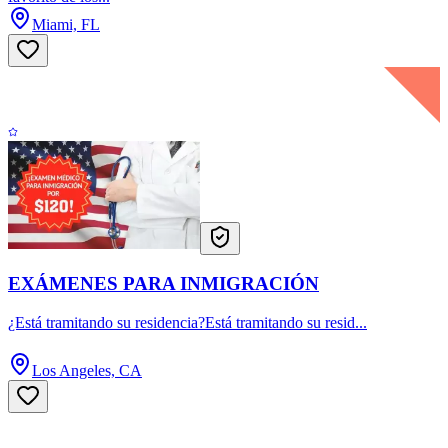
Miami, FL
EXÁMENES PARA INMIGRACIÓN
¿Está tramitando su residencia?Está tramitando su resid...
Los Angeles, CA