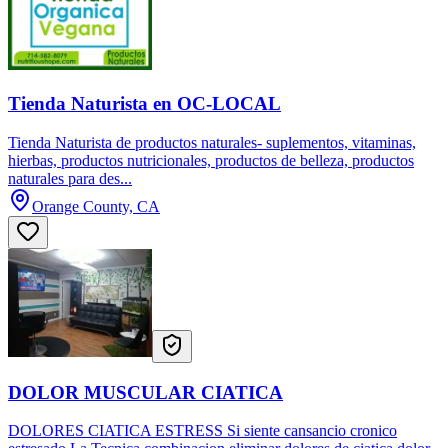
Tienda Naturista en OC-LOCAL
Tienda Naturista de productos naturales- suplementos, vitaminas,
hierbas, productos nutricionales, productos de belleza, productos
naturales para des...
Orange County, CA
DOLOR MUSCULAR CIATICA
DOLORES CIATICA ESTRESS Si siente cansancio cronico