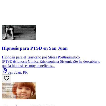
Hipnosis para PTSD en San Juan
Hipnosis para el Trastorno por Stress Posttraumatico
(PTSD)Hipnosis Clinica Ericksoniana SistemicaSe ha descubierto
que la hipnosis es muy beneficios...
San Juan, PR