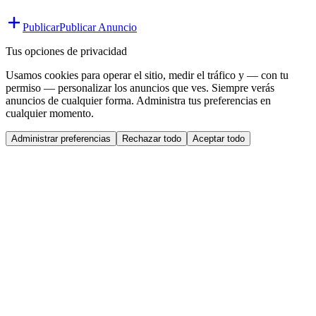
Publicar
Publicar Anuncio
Tus opciones de privacidad
Usamos cookies para operar el sitio, medir el tráfico y — con tu
permiso — personalizar los anuncios que ves. Siempre verás
anuncios de cualquier forma. Administra tus preferencias en
cualquier momento.
Administrar preferencias
Rechazar todo
Aceptar todo