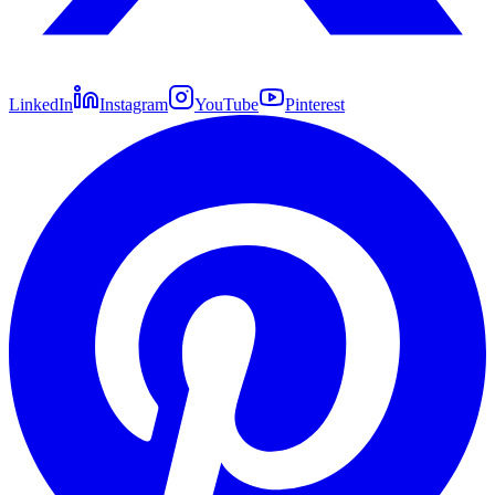
LinkedIn
Instagram
YouTube
Pinterest