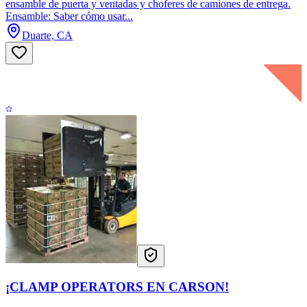
ensamble de puerta y ventadas y choferes de camiones de entrega.
Ensamble: Saber cómo usar...
Duarte, CA
¡CLAMP OPERATORS EN CARSON!