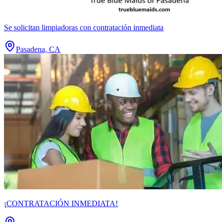
Se solicitan limpiadoras con contratación inmediata
Pasadena, CA
¡CONTRATACIÓN INMEDIATA!