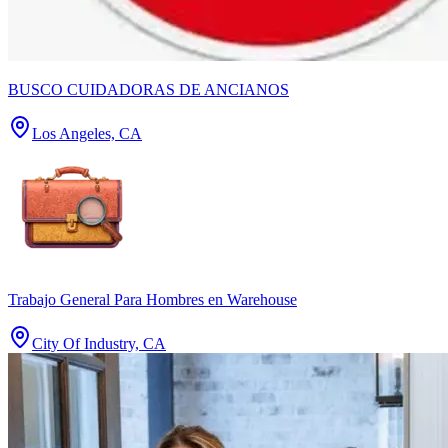
BUSCO CUIDADORAS DE ANCIANOS
Los Angeles, CA
Trabajo General Para Hombres en Warehouse
City Of Industry, CA