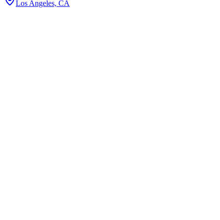
Los Angeles, CA