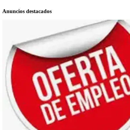
Anuncios destacados