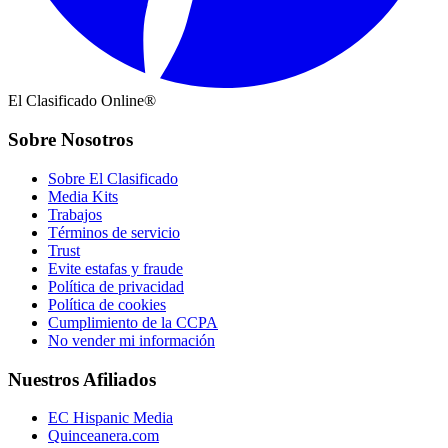
El Clasificado Online®
Sobre Nosotros
Sobre El Clasificado
Media Kits
Trabajos
Términos de servicio
Trust
Evite estafas y fraude
Política de privacidad
Política de cookies
Cumplimiento de la CCPA
No vender mi información
Nuestros Afiliados
EC Hispanic Media
Quinceanera.com