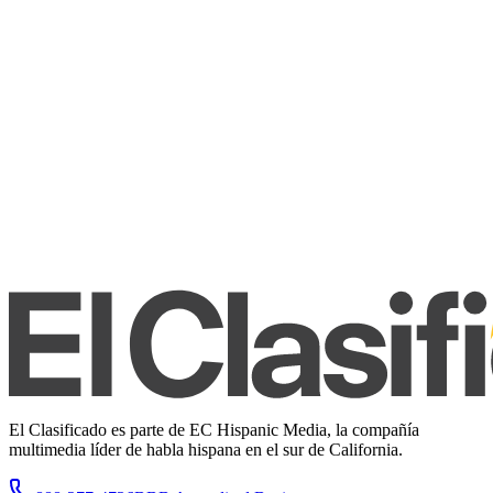
El Clasificado es parte de EC Hispanic Media, la compañía
multimedia líder de habla hispana en el sur de California.