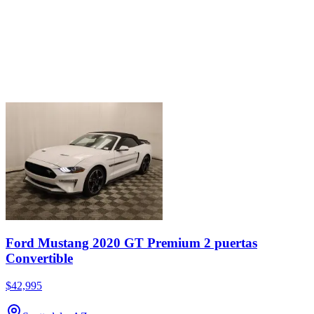
Ford Mustang 2020 GT Premium 2 puertas
Convertible
$42,995