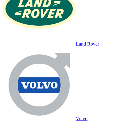
Land Rover
Volvo