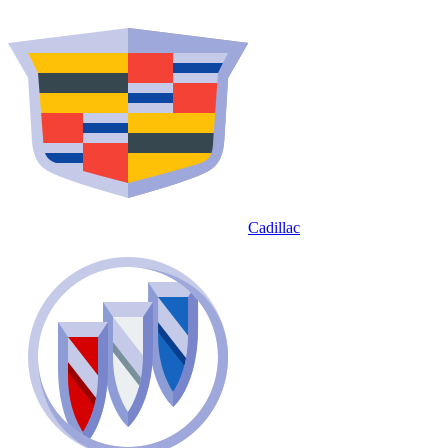
Cadillac