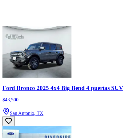
Ford Bronco 2025 4x4 Big Bend 4 puertas SUV
$43,500
San Antonio, TX