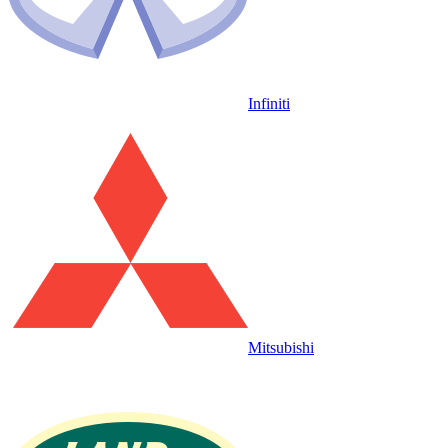
Infiniti
Mitsubishi