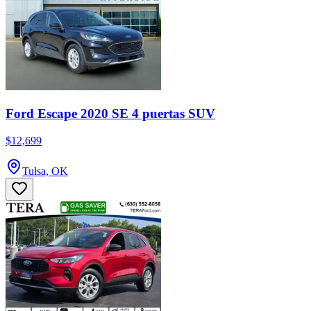
Ford Escape 2020 SE 4 puertas SUV
$12,699
Tulsa, OK