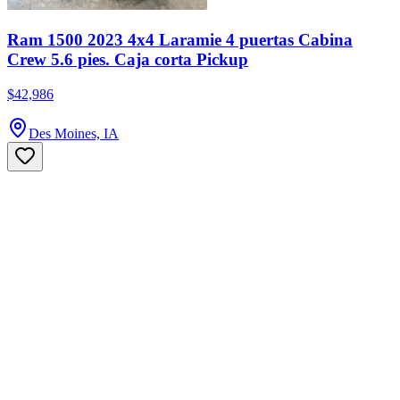
Ram 1500 2023 4x4 Laramie 4 puertas Cabina
Crew 5.6 pies. Caja corta Pickup
$42,986
Des Moines, IA