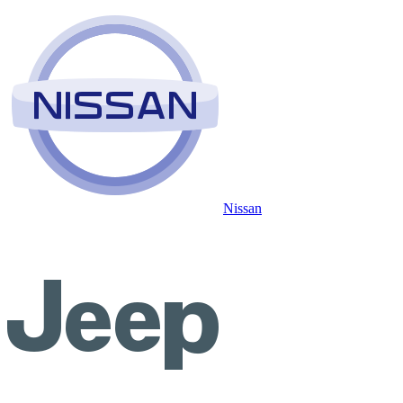
Nissan