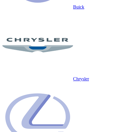
Buick
Chrysler