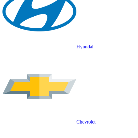
Hyundai
Chevrolet