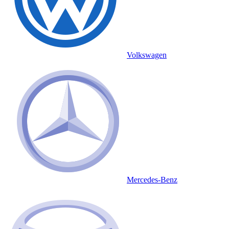
Volkswagen
Mercedes-Benz